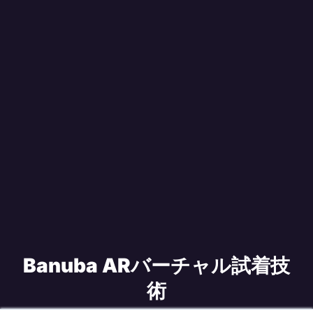
Banuba ARバーチャル試着技
術