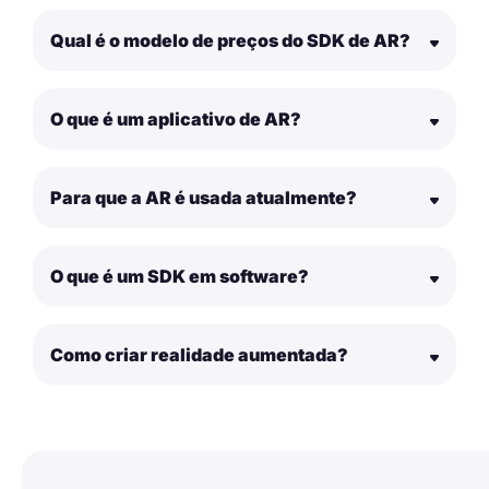
Qual é o modelo de preços do SDK de AR?
O que é um aplicativo de AR?
Para que a AR é usada atualmente?
O que é um SDK em software?
Como criar realidade aumentada?