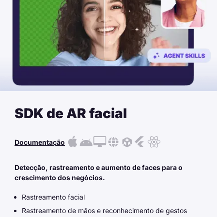
SDK de AR facial
Documentação
Detecção, rastreamento e aumento de faces para o
crescimento dos negócios.
Rastreamento facial
Rastreamento de mãos e reconhecimento de gestos