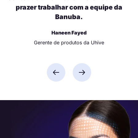
prazer trabalhar com a equipe da
Banuba.
Haneen Fayed
Gerente de produtos da Uhive