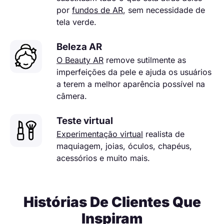
por
fundos de AR
, sem necessidade de
tela verde.
Beleza AR
O Beauty AR
remove sutilmente as
imperfeições da pele e ajuda os usuários
a terem a melhor aparência possível na
câmera.
Teste virtual
Experimentação virtual
realista de
maquiagem, joias, óculos, chapéus,
acessórios e muito mais.
Histórias De Clientes Que
Inspiram