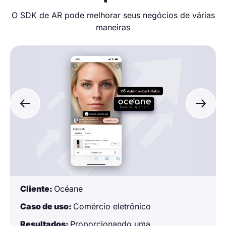
O SDK de AR pode melhorar seus negócios de várias
maneiras
Cliente:
Océane
Caso de uso:
Comércio eletrônico
Resultados:
Proporcionando uma