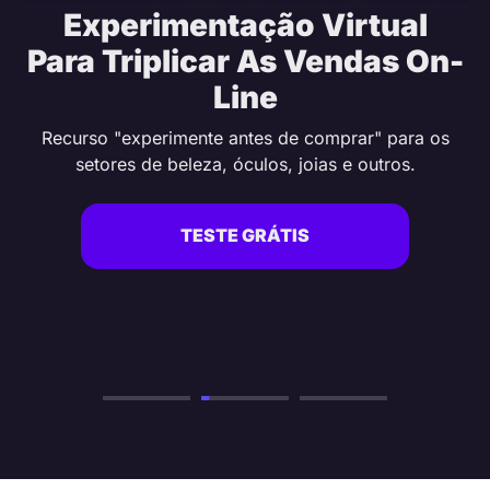
Experimentação Virtual
Para Triplicar As Vendas On-
Line
Recurso "experimente antes de comprar" para os
setores de beleza, óculos, joias e outros.
TESTE GRÁTIS