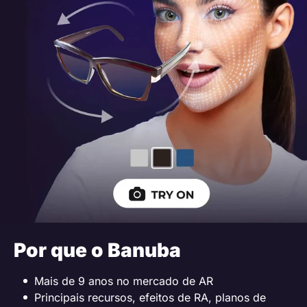
Por que o Banuba
Mais de 9 anos no mercado de AR
Principais recursos, efeitos de RA, planos de