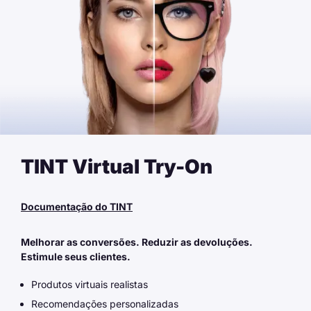
TINT Virtual Try-On
Documentação do TINT
Melhorar as conversões. Reduzir as devoluções.
Estimule seus clientes.
Produtos virtuais realistas
Recomendações personalizadas