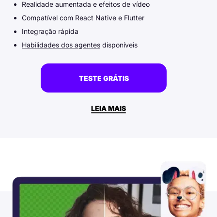
Realidade aumentada e efeitos de vídeo
Compatível com React Native e Flutter
Integração rápida
Habilidades dos agentes
disponíveis
TESTE GRÁTIS
LEIA MAIS