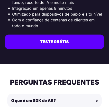
fundo, recorte de IA e muito mais
Integração em apenas 8 minutos
Otimizado para dispositivos de baixo e alto nível
Com a confiança de centenas de clientes em
todo o mundo
TESTE GRÁTIS
PERGUNTAS FREQUENTES
O que é um SDK de AR?