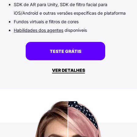
SDK de AR para Unity, SDK de filtro facial para
iOS/Android e outras versões específicas de plataforma
Fundos virtuais e filtros de cores
Habilidades dos agentes
disponíveis
TESTE GRÁTIS
VER DETALHES