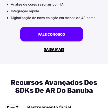
Análise de cores sazonais com IA
Integração rápida
Digitalização de nova coleção em menos de 48 horas
FALE CONOSCO
SAIBA MAIS
Recursos Avançados Dos
SDKs De AR Do Banuba
Rastreamento facial