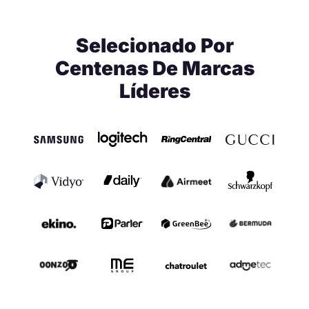
Selecionado Por
Centenas De Marcas
Líderes