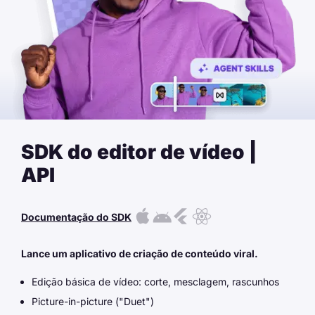
SDK do editor de vídeo |
API
Documentação do SDK
Lance um aplicativo de criação de conteúdo viral.
Edição básica de vídeo: corte, mesclagem, rascunhos
Picture-in-picture ("Duet")