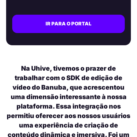
IR PARA O PORTAL
Na Uhive, tivemos o prazer de
trabalhar com o SDK de edição de
vídeo do Banuba, que acrescentou
uma dimensão interessante à nossa
plataforma. Essa integração nos
permitiu oferecer aos nossos usuários
uma experiência de criação de
conteúdo dinâmica e imersiva. Foi um