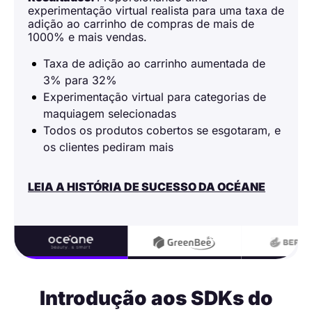
experimentação virtual realista para uma taxa de
adição ao carrinho de compras de mais de
1000% e mais vendas.
Taxa de adição ao carrinho aumentada de
3% para 32%
Experimentação virtual para categorias de
maquiagem selecionadas
Todos os produtos cobertos se esgotaram, e
os clientes pediram mais
LEIA A HISTÓRIA DE SUCESSO DA OCÉANE
Introdução aos SDKs do