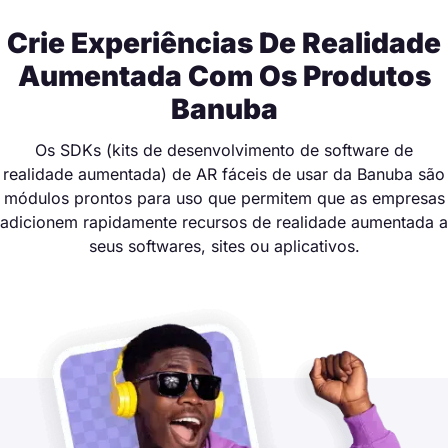
Crie Experiências De Realidade
Aumentada Com Os Produtos
Banuba
Os SDKs (kits de desenvolvimento de software de
realidade aumentada) de AR fáceis de usar da Banuba são
módulos prontos para uso que permitem que as empresas
adicionem rapidamente recursos de realidade aumentada a
seus softwares, sites ou aplicativos.