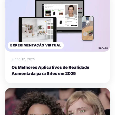
EXPERIMENTAÇÃO VIRTUAL
junho 12, 2025
Os Melhores Aplicativos de Realidade
Aumentada para Sites em 2025