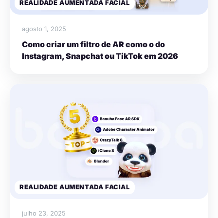
REALIDADE AUMENTADA FACIAL
agosto 1, 2025
Como criar um filtro de AR como o do
Instagram, Snapchat ou TikTok em 2026
REALIDADE AUMENTADA FACIAL
julho 23, 2025