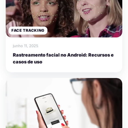
FACE TRACKING
junho 11, 2025
Rastreamento facial no Android: Recursos e
casos de uso