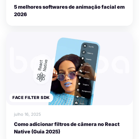
5 melhores softwares de animação facial em
2026
FACE FILTER SDK
julho 16, 2025
Como adicionar filtros de câmera no React
Native (Guia 2025)