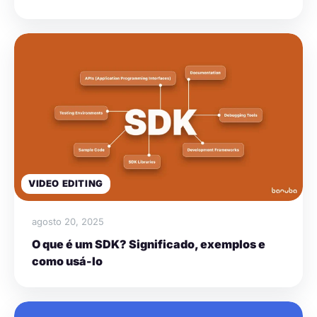
VIDEO EDITING
agosto 20, 2025
O que é um SDK? Significado, exemplos e
como usá-lo