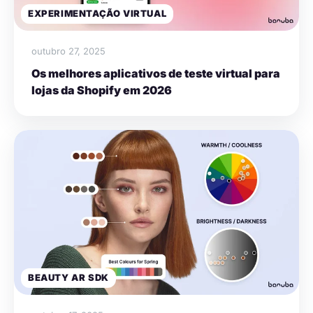
EXPERIMENTAÇÃO VIRTUAL
outubro 27, 2025
Os melhores aplicativos de teste virtual para
lojas da Shopify em 2026
BEAUTY AR SDK