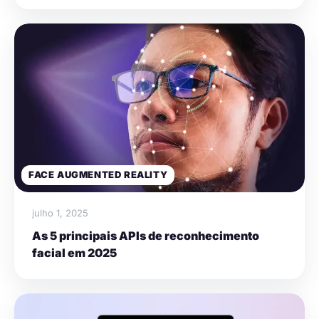
FACE AUGMENTED REALITY
julho 1, 2025
As 5 principais APIs de reconhecimento
facial em 2025