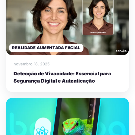
REALIDADE AUMENTADA FACIAL
novembro 18, 2025
Detecção de Vivacidade: Essencial para
Segurança Digital e Autenticação