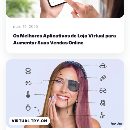
maio 14, 2025
Os Melhores Aplicativos de Loja Virtual para
Aumentar Suas Vendas Online
VIRTUAL TRY-ON