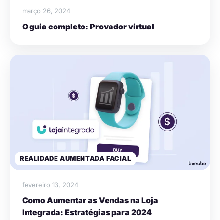
março 26, 2024
O guia completo: Provador virtual
REALIDADE AUMENTADA FACIAL
fevereiro 13, 2024
Como Aumentar as Vendas na Loja
Integrada: Estratégias para 2024