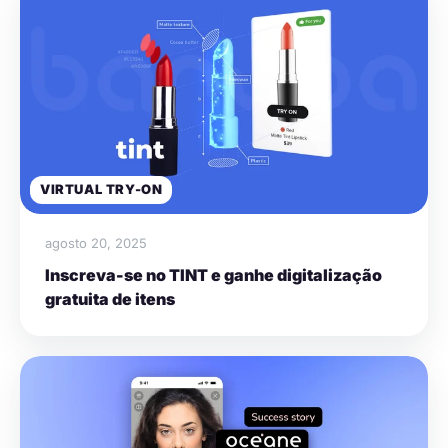
VIRTUAL TRY-ON
agosto 20, 2025
Inscreva-se no TINT e ganhe digitalização
gratuita de itens