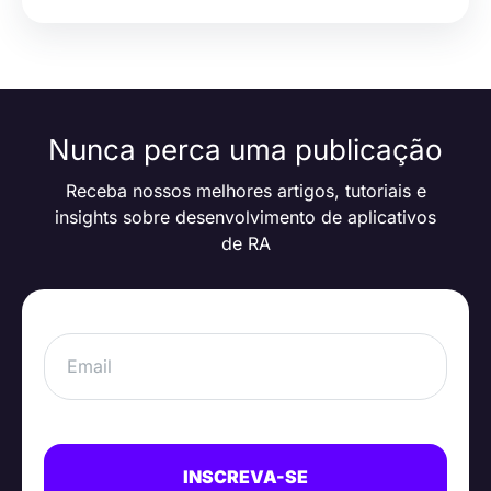
Nunca perca uma publicação
Receba nossos melhores artigos, tutoriais e
insights sobre desenvolvimento de aplicativos
de RA