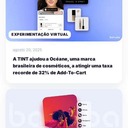
EXPERIMENTAÇÃO VIRTUAL
agosto 20, 2025
A TINT ajudou a Océane, uma marca
brasileira de cosméticos, a atingir uma taxa
recorde de 32% de Add-To-Cart