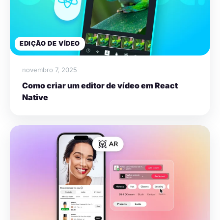
EDIÇÃO DE VÍDEO
novembro 7, 2025
Como criar um editor de vídeo em React
Native