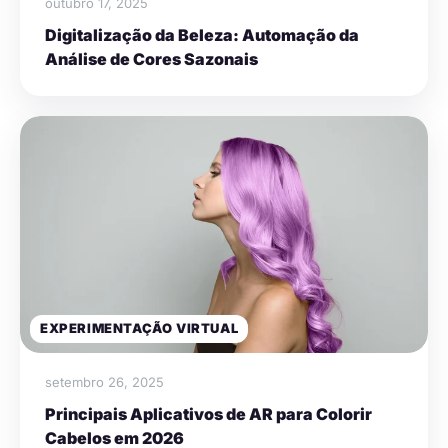
outubro 17, 2025
Digitalização da Beleza: Automação da
Análise de Cores Sazonais
EXPERIMENTAÇÃO VIRTUAL
setembro 26, 2025
Principais Aplicativos de AR para Colorir
Cabelos em 2026