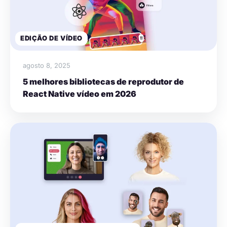
EDIÇÃO DE VÍDEO
agosto 8, 2025
5 melhores bibliotecas de reprodutor de
React Native vídeo em 2026