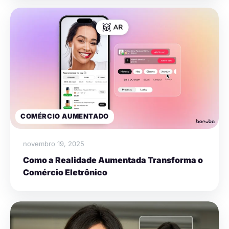
COMÉRCIO AUMENTADO
novembro 19, 2025
Como a Realidade Aumentada Transforma o
Comércio Eletrônico