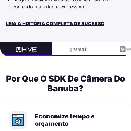
conteúdo mais rico e expressivo
LEIA A HISTÓRIA COMPLETA DE SUCESSO
Por Que O SDK De Câmera Do
Banuba?
Economize tempo e
orçamento