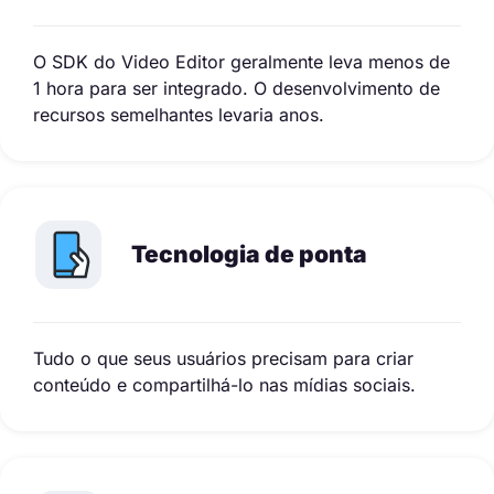
O SDK do Video Editor geralmente leva menos de
1 hora para ser integrado. O desenvolvimento de
recursos semelhantes levaria anos.
Tecnologia de ponta
Tudo o que seus usuários precisam para criar
conteúdo e compartilhá-lo nas mídias sociais.