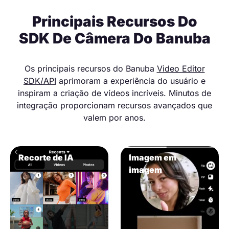
Principais Recursos Do
SDK De Câmera Do Banuba
Os principais recursos do Banuba
Video Editor
SDK/API
aprimoram a experiência do usuário e
inspiram a criação de vídeos incríveis. Minutos de
integração proporcionam recursos avançados que
valem por anos.
Recorte de IA
Imagem em
imagem