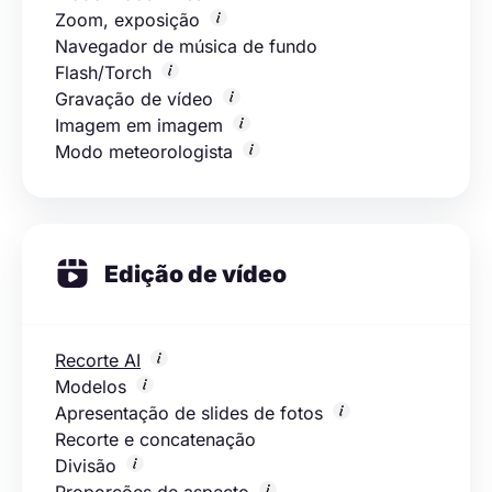
Zoom, exposição
Navegador de música de fundo
Flash/Torch
Gravação de vídeo
Imagem em imagem
Modo meteorologista
Edição de vídeo
Recorte AI
Modelos
Apresentação de slides de fotos
Recorte e concatenação
Divisão
Proporções de aspecto