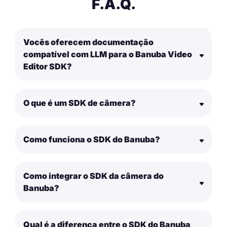
F.A.Q.
Vocês oferecem documentação
compatível com LLM para o Banuba Video
Editor SDK?
O que é um SDK de câmera?
Como funciona o SDK do Banuba?
Como integrar o SDK da câmera do
Banuba?
Qual é a diferença entre o SDK do Banuba