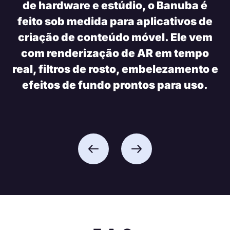
de hardware e estúdio, o Banuba é
feito sob medida para aplicativos de
criação de conteúdo móvel. Ele vem
com renderização de AR em tempo
real, filtros de rosto, embelezamento e
efeitos de fundo prontos para uso.