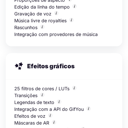
Edição da linha do tempo
Gravação de voz
Música livre de royalties
Rascunhos
Integração com provedores de música
Efeitos gráficos
25 filtros de cores / LUTs
Transições
Legendas de texto
Integração com a API do GifYou
Efeitos de voz
Máscaras de AR