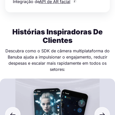
Integração de
API de AR facial
Histórias Inspiradoras De
Clientes
Descubra como o SDK de câmera multiplataforma do
Banuba ajuda a impulsionar o engajamento, reduzir
despesas e escalar mais rapidamente em todos os
setores: