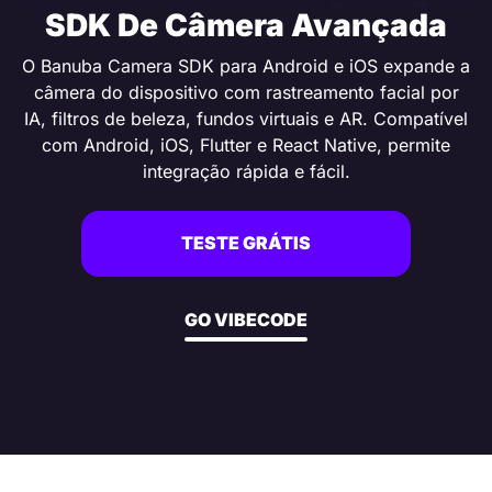
SDK De Câmera Avançada
O Banuba Camera SDK para Android e iOS expande a
câmera do dispositivo com rastreamento facial por
IA, filtros de beleza, fundos virtuais e AR. Compatível
com Android, iOS, Flutter e React Native, permite
integração rápida e fácil.
TESTE GRÁTIS
GO VIBECODE