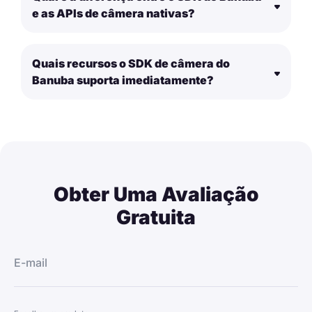
e as APIs de câmera nativas?
Quais recursos o SDK de câmera do
Banuba suporta imediatamente?
Obter Uma Avaliação
Gratuita
E-mail