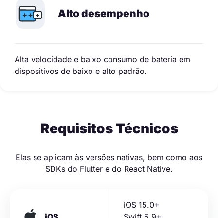
Alto desempenho
Alta velocidade e baixo consumo de bateria em
dispositivos de baixo e alto padrão.
Requisitos Técnicos
Elas se aplicam às versões nativas, bem como aos
SDKs do Flutter e do React Native.
iOS 15.0+
iOS
Swift 5.9+