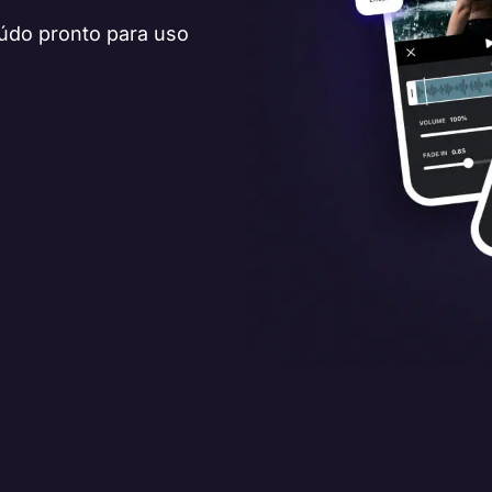
údo pronto para uso