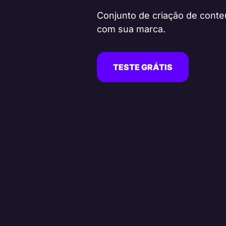
Conjunto de criação de conte
com sua marca.
TESTE GRÁTIS