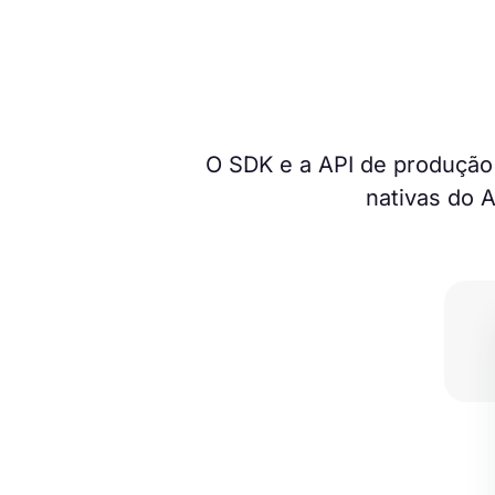
O SDK e a API de produção
nativas do 