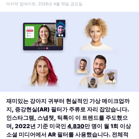
마지막 업데이트: 2026년 4월 10일 금요일
재미있는 강아지 귀부터 현실적인 가상 메이크업까
지, 증강현실(AR) 필터가 주류로 자리 잡았습니다.
인스타그램, 스냅챗, 틱톡이 이 트렌드를 주도했으
며, 2022년 기준 미국인
4,830
만 명이 월 1회 이상
소셜 미디어에서 AR 필터를 사용했습니다. 전체적