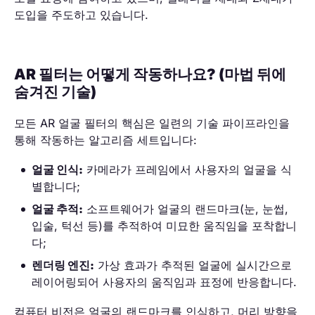
도입을 주도하고 있습니다.
AR 필터는 어떻게 작동하나요? (마법 뒤에
숨겨진 기술)
모든 AR 얼굴 필터의 핵심은 일련의 기술 파이프라인을
통해 작동하는 알고리즘 세트입니다:
얼굴 인식:
카메라가 프레임에서 사용자의 얼굴을 식
별합니다;
얼굴 추적:
소프트웨어가 얼굴의 랜드마크(눈, 눈썹,
입술, 턱선 등)를 추적하여 미묘한 움직임을 포착합니
다;
렌더링 엔진:
가상 효과가 추적된 얼굴에 실시간으로
레이어링되어 사용자의 움직임과 표정에 반응합니다.
컴퓨터 비전은 얼굴의 랜드마크를 인식하고, 머리 방향을