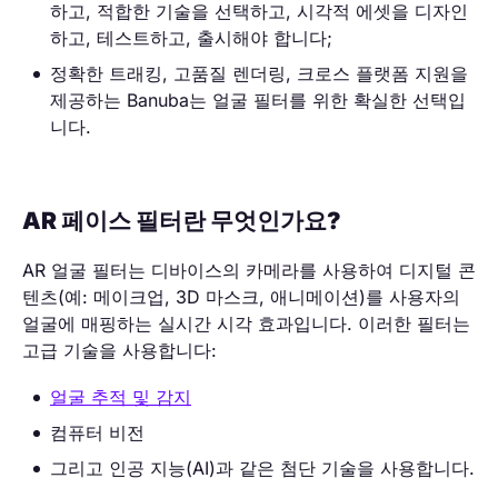
하고, 적합한 기술을 선택하고, 시각적 에셋을 디자인
하고, 테스트하고, 출시해야 합니다;
정확한 트래킹, 고품질 렌더링, 크로스 플랫폼 지원을
제공하는 Banuba는 얼굴 필터를 위한 확실한 선택입
니다.
AR 페이스 필터란 무엇인가요?
AR 얼굴 필터는 디바이스의 카메라를 사용하여 디지털 콘
텐츠(예: 메이크업, 3D 마스크, 애니메이션)를 사용자의
얼굴에 매핑하는 실시간 시각 효과입니다. 이러한 필터는
고급 기술을 사용합니다:
얼굴 추적 및 감지
컴퓨터 비전
그리고 인공 지능(AI)과 같은 첨단 기술을 사용합니다.