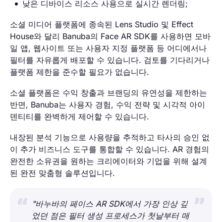
낮은 디바이스 리소스 사용으로 실시간 렌더링;
소셜 미디어 플랫폼에 종속된 Lens Studio 및 Effect
House와 달리 Banuba의 Face AR SDK를 사용하면 모바
일 앱, 웹사이트 또는 사용자 지정 플랫폼 등 어디에서나
필터를 자유롭게 배포할 수 있습니다. 검토를 기다리거나
플랫폼 제한을 준수할 필요가 없습니다.
소셜 플랫폼은 수익 창출과 브랜딩의 유연성을 제한하는
반면, Banuba는 사용자 경험, 수익 전략 및 시각적 아이
덴티티를 완벽하게 제어할 수 있습니다.
내장된 분석 기능으로 사용량을 추적하고 타사의 승인 없
이 추가 비즈니스 도구를 통합할 수 있습니다. AR 경험의
완전한 소유권을 원하는 크리에이터와 기업을 위해 설계
된 완전 맞춤형 솔루션입니다.
"바누바의 페이스 AR SDK에서 가장 인상 깊
었던 점은 필터 생성 프로세스가 첫날부터 매