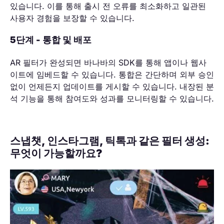
있습니다. 이를 통해 출시 전 오류를 최소화하고 일관된
사용자 경험을 보장할 수 있습니다.
5단계 - 통합 및 배포
AR 필터가 완성되면 바나바의 SDK를 통해 앱이나 웹사
이트에 임베드할 수 있습니다. 통합은 간단하며 외부 승인
없이 언제든지 업데이트를 게시할 수 있습니다. 내장된 분
석 기능을 통해 참여도와 성과를 모니터링할 수 있습니다.
스냅챗, 인스타그램, 틱톡과 같은 필터 생성:
무엇이 가능할까요?