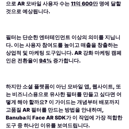
으로 AR 모바일 사용자 수는
11억 600만
명에 달할
것으로 예상됩니다.
필터는 단순한 엔터테인먼트 이상의 의미를 지닙니
다. 이는 사용자 참여도를 높이고 매출을 창출하는
상업적 및 마케팅 도구입니다. AR 강화 마케팅 캠페
인은 전환율이
94%
증가합니다.
하지만 소셜 플랫폼이 아닌 모바일 앱, 웹사이트, 또
는 비즈니스용으로 유사한 필터를 만들고 싶다면 어
떻게 해야 할까요? 이 가이드는 개념부터 배포까지
고품질 AR 필터를 만드는 방법을 안내하며,
Banuba의 Face AR SDK가 이 작업에 가장 적합한
도구 중 하나인 이유를 보여드립니다.