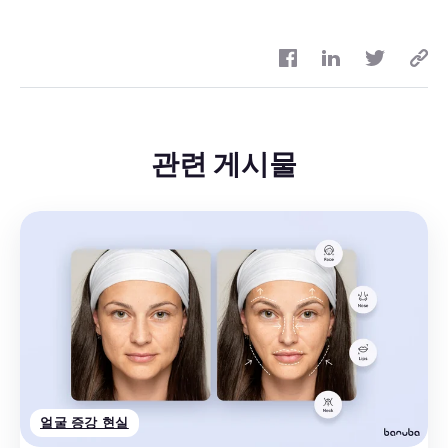
관련 게시물
얼굴 증강 현실