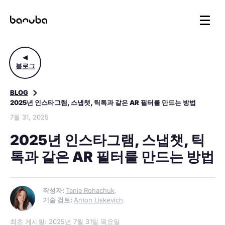
블로그
BLOG
2025년 인스타그램, 스냅챗, 틱톡과 같은 AR 필터를 만드는 방법
7월 31, 2025
2025년 인스타그램, 스냅챗, 틱
톡과 같은 AR 필터를 만드는 방법
작성자:
Tania Rohachuk
.
기술 검토:
Anton Liskevich
.
최초 게시일: 2025년 7월 31일 목요일