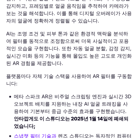
감지하고, 프레임별로 얼굴 움직임을 추적하여 카메라가
보는 것을 해석합니다. 이를 통해 디지털 오버레이가 사용
자의 얼굴에 정확하게 정렬될 수 있습니다.
AI는 조명 조건 및 피부 톤과 같은 환경적 맥락을 분석하
여 필터를 동적으로 조정함으로써 더욱 사실적이고 포용
적인 모습을 구현합니다. 또한 자동 얼굴 분할, 감정 감지,
실시간 미화 등의 기능을 통해 몰입도 높은 고도로 개인화
된 AR 경험을 제공합니다.
플랫폼마다 자체 기술 스택을 사용하여 AR 필터를 구동합
니다:
메타 스파크 AR은 비주얼 스크립팅 엔진과 실시간 3D
오브젝트 배치를 지원하는 내장 AI 얼굴 트래킹을 사
용하여 기본부터 중급 수준의 효과를 구현했습니다.
안타깝게도 이 스튜디오는 2025년 1월 14일에 폐쇄되
었습니다;
스냅챗 필터 기술과
렌즈 스튜디오는 독자적인 컴퓨터