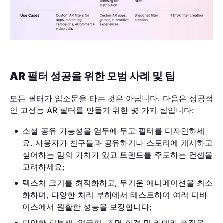
AR 필터 성공을 위한 모범 사례 및 팁
모든 필터가 입소문을 타는 것은 아닙니다. 다음은 성공적
인 고성능 AR 필터를 만들기 위한 몇 가지 팁입니다:
소셜 공유 가능성을 염두에 두고 필터를 디자인하세
요. 사용자가 친구들과 공유하거나 스토리에 게시하고
싶어하는 밈의 가치가 있고 트렌드를 주도하는 컨셉을
고려하세요;
텍스처 크기를 최적화하고, 무거운 애니메이션을 최소
화하며, 다양한 처리 부하에서 테스트하여 여러 디바
이스에서 원활한 성능을 보장합니다;
다양한 피부색, 얼굴형, 조명 환경 및 카메라 품질을