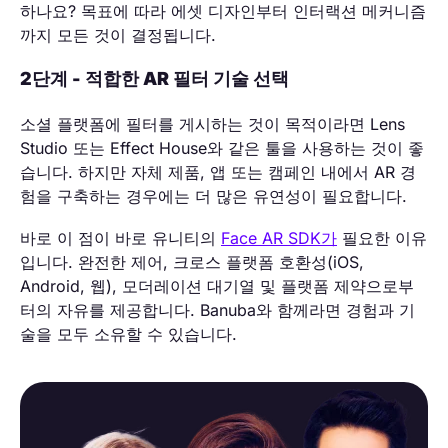
하나요? 목표에 따라 에셋 디자인부터 인터랙션 메커니즘
까지 모든 것이 결정됩니다.
2단계 - 적합한 AR 필터 기술 선택
소셜 플랫폼에 필터를 게시하는 것이 목적이라면 Lens
Studio 또는 Effect House와 같은 툴을 사용하는 것이 좋
습니다. 하지만 자체 제품, 앱 또는 캠페인 내에서 AR 경
험을 구축하는 경우에는 더 많은 유연성이 필요합니다.
바로 이 점이 바로 유니티의
Face AR SDK가
필요한 이유
입니다. 완전한 제어, 크로스 플랫폼 호환성(iOS,
Android, 웹), 모더레이션 대기열 및 플랫폼 제약으로부
터의 자유를 제공합니다. Banuba와 함께라면 경험과 기
술을 모두 소유할 수 있습니다.