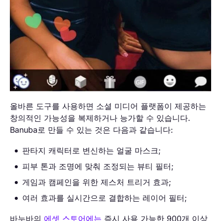
올바른 도구를 사용하면 소셜 미디어 플랫폼이 제공하는
창의적인 가능성을 복제하거나 능가할 수 있습니다.
Banuba로 만들 수 있는 것은 다음과 같습니다:
판타지 캐릭터로 변신하는 얼굴 마스크;
피부 톤과 조명에 맞춰 조정되는 뷰티 필터;
게임과 캠페인을 위한 제스처 트리거 효과;
여러 효과를 실시간으로 결합하는 레이어 필터;
바누바의
에셋 스토어에는
즉시 사용 가능한 900개 이상