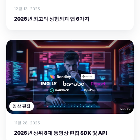
12월 13, 2025
2026년 최고의 성형외과 앱 6가지
영상 편집
11월 28, 2025
2026년 상위 8대 동영상 편집 SDK 및 API