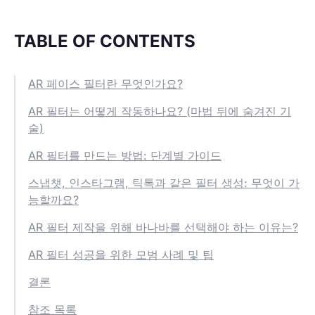
TABLE OF CONTENTS
AR 페이스 필터란 무엇인가요?
AR 필터는 어떻게 작동하나요? (마법 뒤에 숨겨진 기
술)
AR 필터를 만드는 방법: 단계별 가이드
스냅챗, 인스타그램, 틱톡과 같은 필터 생성: 무엇이 가
능할까요?
AR 필터 제작을 위해 바나바를 선택해야 하는 이유는?
AR 필터 성공을 위한 모범 사례 및 팁
결론
참조 목록