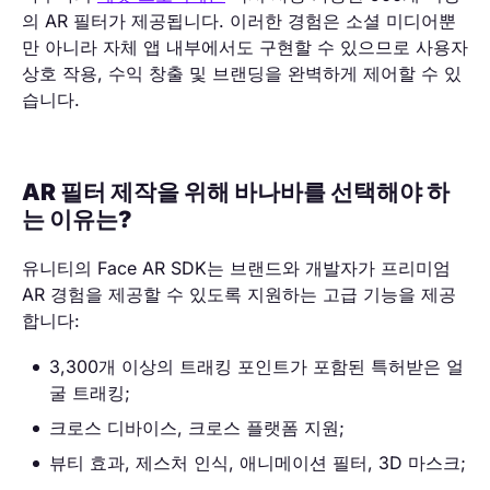
의 AR 필터가 제공됩니다. 이러한 경험은 소셜 미디어뿐
만 아니라 자체 앱 내부에서도 구현할 수 있으므로 사용자
상호 작용, 수익 창출 및 브랜딩을 완벽하게 제어할 수 있
습니다.
AR 필터 제작을 위해 바나바를 선택해야 하
는 이유는?
유니티의 Face AR SDK는 브랜드와 개발자가 프리미엄
AR 경험을 제공할 수 있도록 지원하는 고급 기능을 제공
합니다:
3,300개 이상의 트래킹 포인트가 포함된 특허받은 얼
굴 트래킹;
크로스 디바이스, 크로스 플랫폼 지원;
뷰티 효과, 제스처 인식, 애니메이션 필터, 3D 마스크;