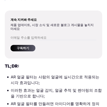
계속 지켜봐 주세요
제품 업데이트, 시장 소식 및 새로운 블로그 게시물을 놓치지
마세요
구독하기
TL;DR:
AR 얼굴 필터는 사람의 얼굴에 실시간으로 적용되는
시각 효과입니다;
이러한 효과는 얼굴 감지, 얼굴 추적 및 렌더링의 조합
을 기반으로 합니다;
AR 얼굴 필터를 만들려면 아이디어를 명확하게 정의