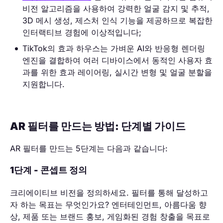
비전 알고리즘을 사용하여 강력한 얼굴 감지 및 추적,
3D 메시 생성, 제스처 인식 기능을 제공하므로 복잡한
인터랙티브 경험에 이상적입니다;
TikTok의 효과 하우스는 가벼운 AI와 반응형 렌더링
엔진을 결합하여 여러 디바이스에서 동적인 사용자 효
과를 위한 효과 레이어링, 실시간 변형 및 얼굴 분할을
지원합니다.
AR 필터를 만드는 방법: 단계별 가이드
AR 필터를 만드는 5단계는 다음과 같습니다:
1단계 - 콘셉트 정의
크리에이티브 비전을 정의하세요. 필터를 통해 달성하고
자 하는 목표는 무엇인가요? 엔터테인먼트, 아름다움 향
상, 제품 또는 브랜드 홍보, 게임화된 경험 창출을 목표로