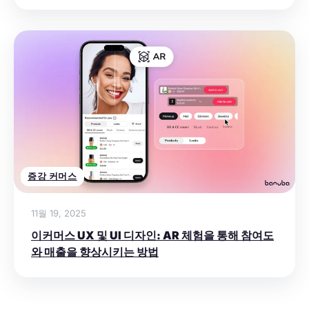
증강 커머스
11월 19, 2025
이커머스 UX 및 UI 디자인: AR 체험을 통해 참여도
와 매출을 향상시키는 방법