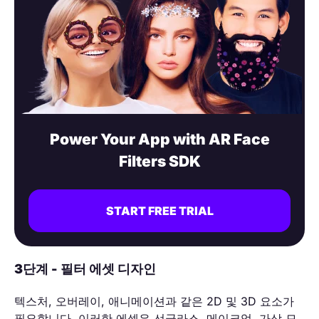
Power Your App with AR Face
Filters SDK
START FREE TRIAL
3단계 - 필터 에셋 디자인
텍스처, 오버레이, 애니메이션과 같은 2D 및 3D 요소가
필요합니다. 이러한 에셋은 선글라스, 메이크업, 가상 모