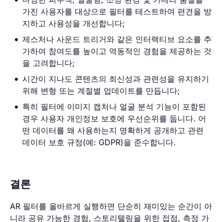
가진 사용자를 대상으로 필터를 테스트하여 편견을 방
지하고 사용성을 개선합니다;
제스처나 사운드 트리거와 같은 인터랙티브 요소를 추
가하여 참여도를 높이고 역동적인 경험을 제공하는 것
을 고려합니다;
시간이 지나도 콘텐츠의 최신성과 관련성을 유지하기
위해 변형 또는 계절별 업데이트를 만듭니다;
특히 필터에 이미지 캡처나 얼굴 분석 기능이 포함된
경우 사용자 개인정보 보호에 우선순위를 둡니다. 어
떤 데이터를 왜 사용하는지 명확하게 공개하고 관련
데이터 보호 규정(예: GDPR)을 준수합니다.
결론
AR 필터를 올바르게 실행하면 단순히 재미있는 순간이 아
니라 공유 가능한 경험, 스토리텔링을 위한 접점, 측정 가