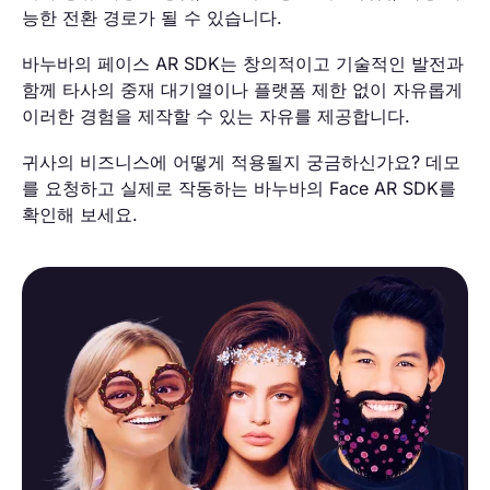
능한 전환 경로가 될 수 있습니다.
바누바의 페이스 AR SDK는 창의적이고 기술적인 발전과
함께 타사의 중재 대기열이나 플랫폼 제한 없이 자유롭게
이러한 경험을 제작할 수 있는 자유를 제공합니다.
귀사의 비즈니스에 어떻게 적용될지 궁금하신가요? 데모
를 요청하고 실제로 작동하는 바누바의 Face AR SDK를
확인해 보세요.