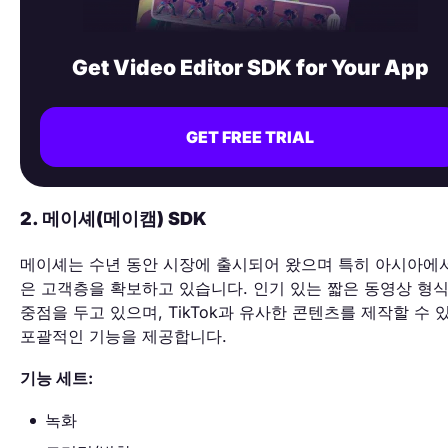
Get Video Editor SDK for Your App
GET FREE TRIAL
2. 메이셰(메이캠) SDK
메이셰는 수년 동안 시장에 출시되어 왔으며 특히 아시아에
은 고객층을 확보하고 있습니다. 인기 있는 짧은 동영상 형
중점을 두고 있으며, TikTok과 유사한 콘텐츠를 제작할 수 
포괄적인 기능을 제공합니다.
기능 세트:
녹화