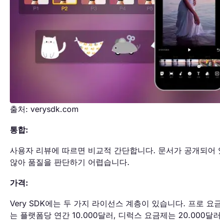
출처: verysdk.com
통합:
사용자 리뷰에 따르면 비교적 간단합니다. 문서가 공개되어
않아 품질을 판단하기 어렵습니다.
가격:
Very SDK에는 두 가지 라이선스 계층이 있습니다. 프로 요
는 플랫폼당 연간 10.000달러, 디럭스 요금제는 20.000달