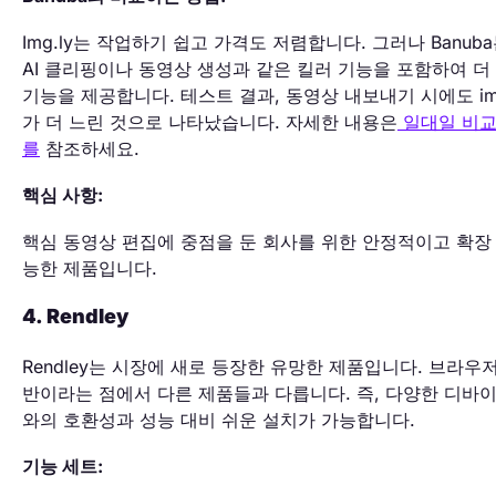
Img.ly는 작업하기 쉽고 가격도 저렴합니다. 그러나 Banub
AI 클리핑이나 동영상 생성과 같은 킬러 기능을 포함하여 더
기능을 제공합니다. 테스트 결과, 동영상 내보내기 시에도 img
가 더 느린 것으로 나타났습니다. 자세한 내용은
일대일 비교
를
참조하세요.
핵심 사항:
핵심 동영상 편집에 중점을 둔 회사를 위한 안정적이고 확장
능한 제품입니다.
4. Rendley
Rendley는 시장에 새로 등장한 유망한 제품입니다. 브라우저
반이라는 점에서 다른 제품들과 다릅니다. 즉, 다양한 디바
와의 호환성과 성능 대비 쉬운 설치가 가능합니다.
기능 세트: