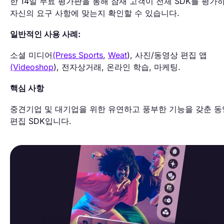
한 14일 무료 평가판을 통해 잠재 고객이 전체 SDK를 평가
자신의 요구 사항에 맞는지 확인할 수 있습니다.
일반적인 사용 사례:
소셜 미디어
(Press Sports
,
Weat
), 사진/동영상 편집 앱
(Videoshop
), 전자상거래, 온라인 학습, 마케팅.
핵심 사항
중견기업 및 대기업을 위한 유연하고 풍부한 기능을 갖춘 
편집 SDK입니다.