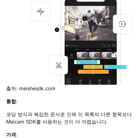
출처: meishesdk.com
통합
:
코딩 방식과 복잡한 문서로 인해 이 목록의 다른 항목보다
Meicam SDK를 사용하는 것이 더 어렵습니다.
가격
: