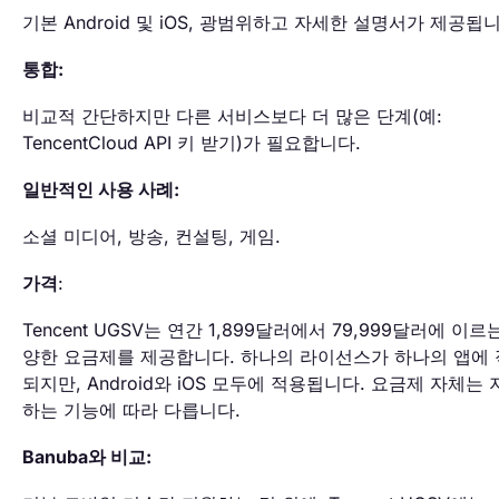
기본 Android 및 iOS, 광범위하고 자세한 설명서가 제공됩니
통합:
비교적 간단하지만 다른 서비스보다 더 많은 단계(예:
TencentCloud API 키 받기)가 필요합니다.
일반적인 사용 사례:
소셜 미디어, 방송, 컨설팅, 게임.
가격
:
Tencent UGSV는 연간 1,899달러에서 79,999달러에 이르
양한 요금제를 제공합니다. 하나의 라이선스가 하나의 앱에
되지만, Android와 iOS 모두에 적용됩니다. 요금제 자체는 
하는 기능에 따라 다릅니다.
Banuba와 비교: