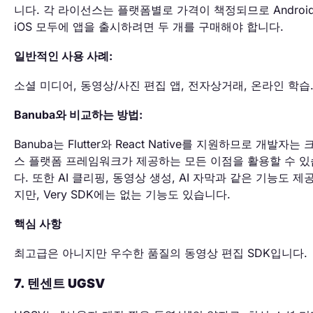
니다. 각 라이선스는 플랫폼별로 가격이 책정되므로 Androi
iOS 모두에 앱을 출시하려면 두 개를 구매해야 합니다.
일반적인 사용 사례:
소셜 미디어, 동영상/사진 편집 앱, 전자상거래, 온라인 학습
Banuba와 비교하는 방법:
Banuba는 Flutter와 React Native를 지원하므로 개발자는 
스 플랫폼 프레임워크가 제공하는 모든 이점을 활용할 수 
다. 또한 AI 클리핑, 동영상 생성, AI 자막과 같은 기능도 제
지만, Very SDK에는 없는 기능도 있습니다.
핵심 사항
최고급은 아니지만 우수한 품질의 동영상 편집 SDK입니다.
7. 텐센트 UGSV