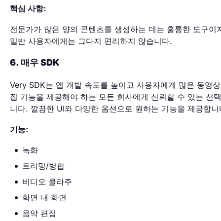
핵심 사항:
전문가가 많은 양의 콘텐츠를 생성하는 데는 훌륭한 도구이
일반 사용자에게는 그다지 편리하지 않습니다.
6. 매우 SDK
Very SDK는 앱 개발 속도를 높이고 사용자에게 많은 동영상
집 기능을 제공해야 하는 모든 회사에게 신뢰할 수 있는 선
니다. 깔끔한 UI와 다양한 옵션으로 원하는 기능을 제공합니
기능:
녹화
트리밍/병합
비디오 콜라주
화면 내 화면
음악 편집