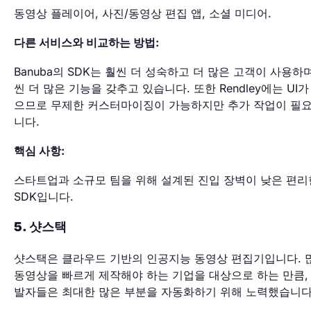
동영상 플레이어, 사진/동영상 편집 앱, 소셜 미디어.
다른 서비스와 비교하는 방법:
Banuba의 SDK는 훨씬 더 성숙하고 더 많은 고객이 사용하
씬 더 많은 기능을 갖추고 있습니다. 또한 Rendley에는 UI가
으므로 무제한 커스터마이징이 가능하지만 추가 작업이 필
니다.
핵심 사항:
스타트업과 소규모 팀을 위해 설계된 진입 장벽이 낮은 편리
SDK입니다.
5. 샷스택
샷스택은 클라우드 기반의 인공지능 동영상 편집기입니다. 
동영상을 빠르게 제작해야 하는 기업을 대상으로 하는 만큼,
발자들은 최대한 많은 부분을 자동화하기 위해 노력했습니다