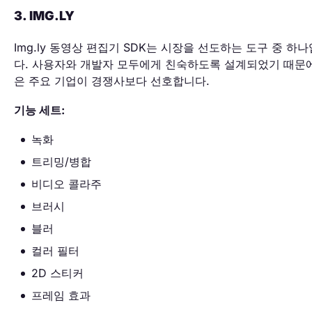
3. IMG.LY
Img.ly 동영상 편집기 SDK는 시장을 선도하는 도구 중 하
다. 사용자와 개발자 모두에게 친숙하도록 설계되었기 때문
은 주요 기업이 경쟁사보다 선호합니다.
기능 세트:
녹화
트리밍/병합
비디오 콜라주
브러시
블러
컬러 필터
2D 스티커
프레임 효과