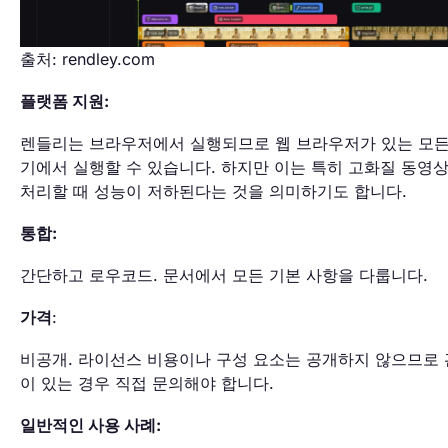
출처: rendley.com
플랫폼 지원:
렌들리는 브라우저에서 실행되므로 웹 브라우저가 있는 모든
기에서 실행할 수 있습니다. 하지만 이는 특히 고화질 동영
처리할 때 성능이 저하된다는 것을 의미하기도 합니다.
통합:
간단하고 로우코드. 문서에서 모든 기본 사항을 다룹니다.
가격
:
비공개. 라이선스 비용이나 구성 요소는 공개하지 않으므로
이 있는 경우 직접 문의해야 합니다.
일반적인 사용 사례: