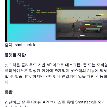
출처: shotstack.io
플랫폼 지원:
샷스택은 클라우드 기반 API이므로 데스크톱, 웹 또는 모바
플리케이션은 작성된 언어에 관계없이 샷스택의 기능에 액
할 수 있습니다. 하지만 인터넷에 연결되어 있을 때만 작동
다.
통합:
간단하고 잘 문서화된 API 액세스를 통해 Shotstack을 쉽게