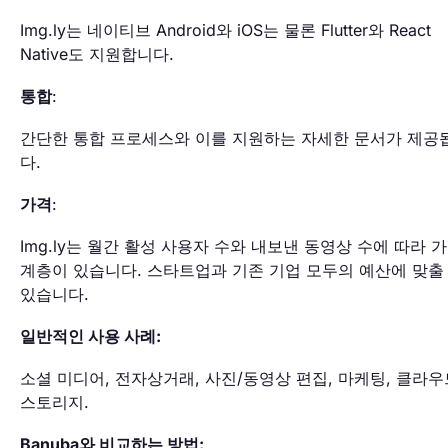
Img.ly는 네이티브 Android와 iOS는 물론 Flutter와 React
Native도 지원합니다.
통합
:
간단한 통합 프로세스와 이를 지원하는 자세한 문서가 제공
다.
가격
:
Img.ly는 월간 활성 사용자 수와 내보낸 동영상 수에 따라 
계층이 있습니다. 스타트업과 기존 기업 모두의 예산에 맞출
있습니다.
일반적인 사용 사례:
소셜 미디어, 전자상거래, 사진/동영상 편집, 마케팅, 클라우
스토리지.
Banuba와 비교하는 방법: