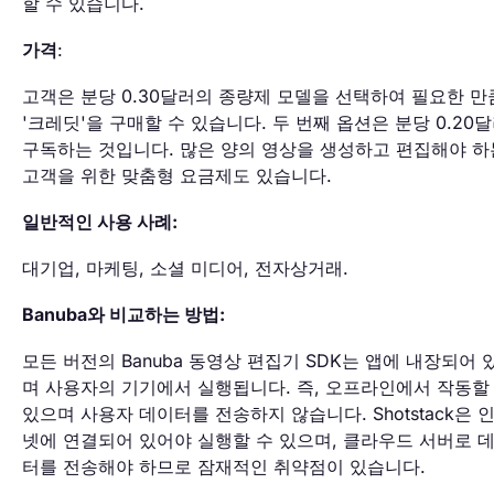
할 수 있습니다.
가격
:
고객은 분당 0.30달러의 종량제 모델을 선택하여 필요한 
'크레딧'을 구매할 수 있습니다. 두 번째 옵션은 분당 0.20
구독하는 것입니다. 많은 양의 영상을 생성하고 편집해야 하
고객을 위한 맞춤형 요금제도 있습니다.
일반적인 사용 사례:
대기업, 마케팅, 소셜 미디어, 전자상거래.
Banuba와 비교하는 방법:
모든 버전의 Banuba 동영상 편집기 SDK는 앱에 내장되어 
며 사용자의 기기에서 실행됩니다. 즉, 오프라인에서 작동할
있으며 사용자 데이터를 전송하지 않습니다. Shotstack은 
넷에 연결되어 있어야 실행할 수 있으며, 클라우드 서버로 
터를 전송해야 하므로 잠재적인 취약점이 있습니다.