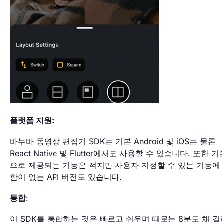
플랫폼 지원:
바누바 동영상 편집기 SDK는 기본 Android 및 iOS는 물론
React Native 및 Flutter에서도 사용할 수 있습니다. 또한 
으로 제공되는 기능은 적지만 사용자 지정할 수 있는 기능에
한이 없는 API 버전도 있습니다.
통합
:
이 SDK를 통합하는 것은 빠르고 쉬우며 때로는 8분도 채 