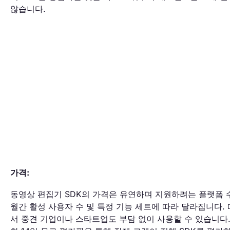
않습니다.
가격:
동영상 편집기 SDK의 가격은 유연하며 지원하려는 플랫폼 
월간 활성 사용자 수 및 특정 기능 세트에 따라 달라집니다.
서 중견 기업이나 스타트업도 부담 없이 사용할 수 있습니다.