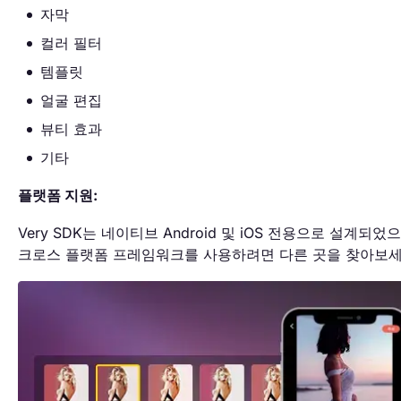
자막
컬러 필터
템플릿
얼굴 편집
뷰티 효과
기타
플랫폼 지원:
Very SDK는 네이티브 Android 및 iOS 전용으로 설계되었
크로스 플랫폼 프레임워크를 사용하려면 다른 곳을 찾아보세