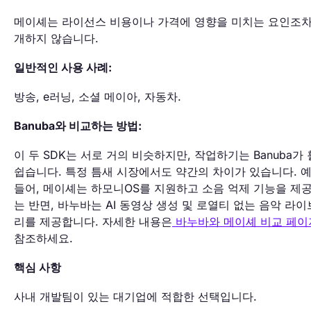
메이셰는 라이선스 비용이나 가격에 영향을 미치는 요인조차
개하지 않습니다.
일반적인 사용 사례:
방송, e러닝, 소셜 메이아, 자동차.
Banuba와 비교하는 방법:
이 두 SDK는 서로 거의 비슷하지만, 작업하기는 Banuba가
쉽습니다. 특정 틈새 시장에서도 약간의 차이가 있습니다. 
들어, 메이셰는 하모니OS를 지원하고 소음 억제 기능을 제
는 반면, 바누바는 AI 동영상 생성 및 로열티 없는 음악 라
리를 제공합니다. 자세한 내용은
바누바와 메이셰 비교 페이
참조하세요.
핵심 사항
사내 개발팀이 있는 대기업에 적합한 선택입니다.