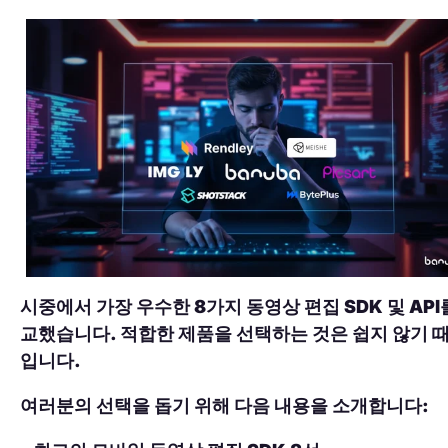
시중에서 가장 우수한 8가지 동영상 편집 SDK 및 API
교했습니다. 적합한 제품을 선택하는 것은 쉽지 않기 
입니다.
여러분의 선택을 돕기 위해 다음 내용을 소개합니다: