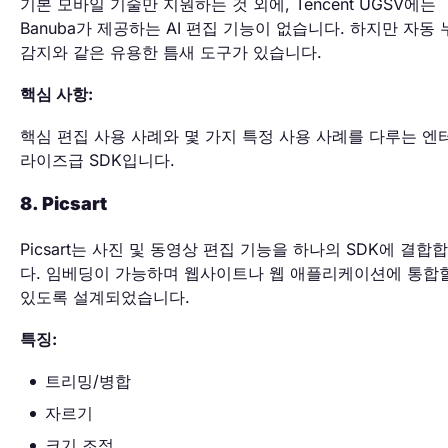
기본 모바일 기술만 지원하는 것 외에, Tencent UGSV에는
Banuba가 제공하는 AI 편집 기능이 없습니다. 하지만 자동
감지와 같은 유용한 틈새 도구가 있습니다.
핵심 사항:
핵심 편집 사용 사례와 몇 가지 특정 사용 사례를 다루는 엔
라이즈급 SDK입니다.
8. Picsart
Picsart는 사진 및 동영상 편집 기능을 하나의 SDK에 결합
다. 임베딩이 가능하며 웹사이트나 웹 애플리케이션에 통합
있도록 설계되었습니다.
특징:
트리밍/병합
자르기
크기 조정