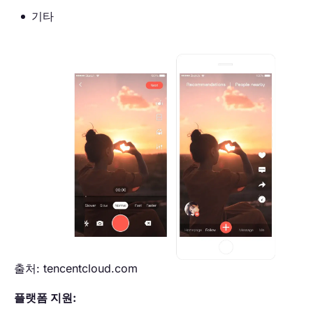
기타
출처: tencentcloud.com
플랫폼 지원: