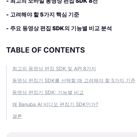
- 최고의 모바일 동영상 편집 SDK 8선
- 고려해야 할 5가지 핵심 기준
- 주요 동영상 편집 SDK의 기능별 비교 분석
TABLE OF CONTENTS
최고의 동영상 편집 SDK 및 API 8가지
동영상 편집기 SDK를 선택할 때 고려해야 할 5가지 기준
동영상 편집기 SDK: 기능별 비교
왜 Banuba AI 비디오 편집기 SDK인가?
결론