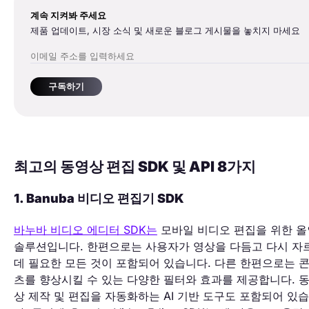
계속 지켜봐 주세요
제품 업데이트, 시장 소식 및 새로운 블로그 게시물을 놓치지 마세요
구독하기
최고의 동영상 편집 SDK 및 API 8가지
1. Banuba 비디오 편집기 SDK
바누바 비디오 에디터 SDK는
모바일 비디오 편집을 위한 
솔루션입니다. 한편으로는 사용자가 영상을 다듬고 다시 자
데 필요한 모든 것이 포함되어 있습니다. 다른 한편으로는 
츠를 향상시킬 수 있는 다양한 필터와 효과를 제공합니다. 
상 제작 및 편집을 자동화하는 AI 기반 도구도 포함되어 있