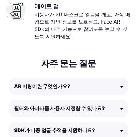
데이트 앱
사용자가 3D 마스크로 얼음을 깨고, 가상 배
경으로 개인 정보를 보호하고, Face AR
SDK의 다른 기능으로 참여도를 높일 수 있
도록 지원하세요.
자주 묻는 질문
AR 미팅이란 무엇인가요?
필터와 아바타를 사용자 지정할 수 있나요?
SDK가 다중 얼굴 추적을 지원하나요?