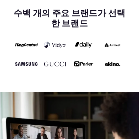
수백 개의 주요 브랜드가 선택
한 브랜드