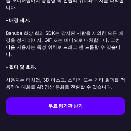
를 모니터링하여 동영상 속 인물의 위치와 위치를 파악합
니다.
- 배경 제거.
Banuba 화상 회의 SDK는 감지된 사람을 제외한 모든 배
경을 정지 이미지, GIF 또는 비디오로 대체합니다. 그런
다음 사용자는 특정 위치로 드래그 앤 드롭할 수 있습니
다.
- 필터 및 효과.
사용자는 터치업, 3D 마스크, 스티커 또는 기타 효과를 적
용하여 대화를 AR 영상 통화로 전환할 수 있습니다.
무료 평가판 받기