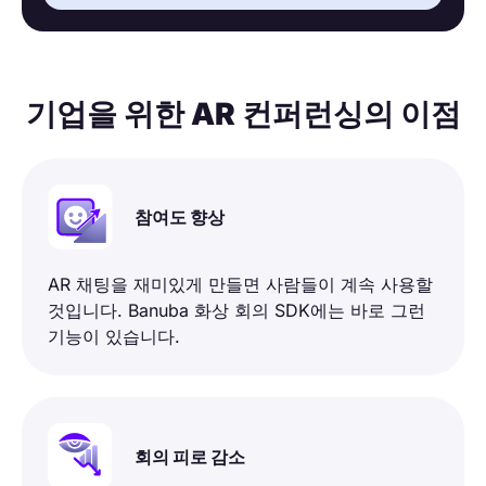
기업을 위한 AR 컨퍼런싱의 이점
참여도 향상
AR 채팅을 재미있게 만들면 사람들이 계속 사용할
것입니다. Banuba 화상 회의 SDK에는 바로 그런
기능이 있습니다.
회의 피로 감소