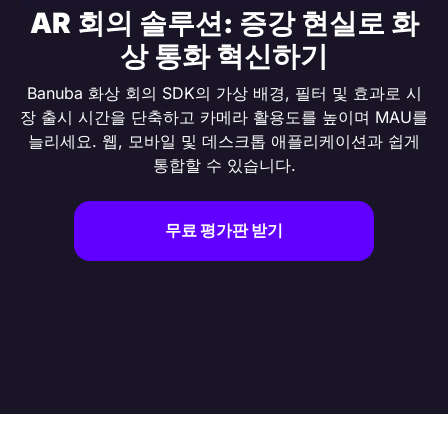
AR 회의 솔루션: 증강 현실로 화
상 통화 혁신하기
Banuba 화상 회의 SDK의 가상 배경, 필터 및 효과로 시
장 출시 시간을 단축하고 카메라 활용도를 높이며 MAU를
늘리세요. 웹, 모바일 및 데스크톱 애플리케이션과 쉽게
통합할 수 있습니다.
무료 평가판 받기