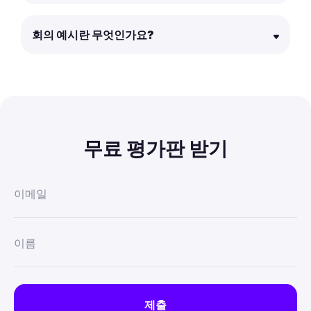
회의 예시란 무엇인가요?
무료 평가판 받기
이메일
이름