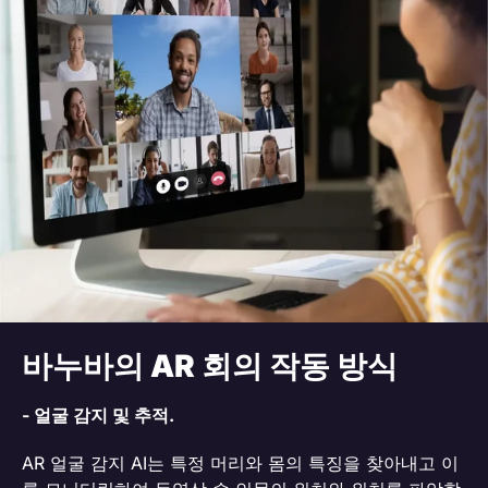
바누바의 AR 회의 작동 방식
- 얼굴 감지 및 추적.
AR 얼굴 감지 AI는 특정 머리와 몸의 특징을 찾아내고 이