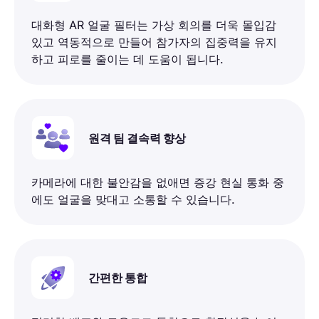
대화형 AR 얼굴 필터는 가상 회의를 더욱 몰입감
있고 역동적으로 만들어 참가자의 집중력을 유지
하고 피로를 줄이는 데 도움이 됩니다.
원격 팀 결속력 향상
카메라에 대한 불안감을 없애면 증강 현실 통화 중
에도 얼굴을 맞대고 소통할 수 있습니다.
간편한 통합