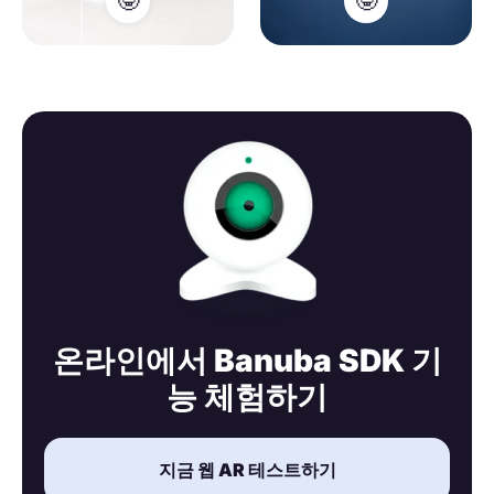
🤓
🤓
온라인에서 Banuba SDK 기
능 체험하기
지금 웹 AR 테스트하기