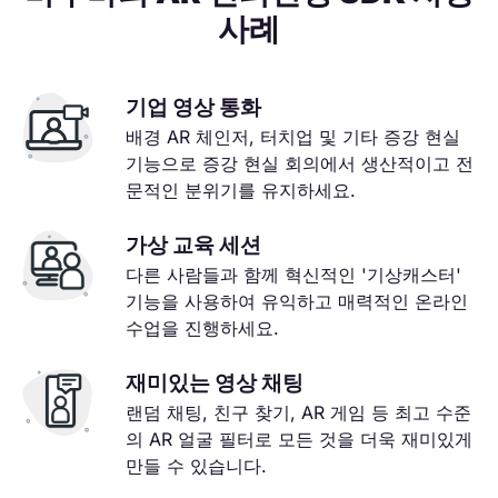
사례
기업 영상 통화
배경 AR 체인저, 터치업 및 기타 증강 현실
기능으로 증강 현실 회의에서 생산적이고 전
문적인 분위기를 유지하세요.
가상 교육 세션
다른 사람들과 함께 혁신적인 '기상캐스터'
기능을 사용하여 유익하고 매력적인 온라인
수업을 진행하세요.
재미있는 영상 채팅
랜덤 채팅, 친구 찾기, AR 게임 등 최고 수준
의 AR 얼굴 필터로 모든 것을 더욱 재미있게
만들 수 있습니다.