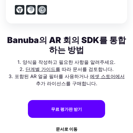
Banuba의 AR 회의 SDK를 통합
하는 방법
1. 양식을 작성하고 필요한 사항을 알려주세요.
2.
단계별 가이드를
따라 문서를 검토합니다.
3. 포함된 AR 얼굴 필터를 사용하거나
에셋 스토어에서
추가 라이선스를 구매합니다.
무료 평가판 받기
문서로 이동