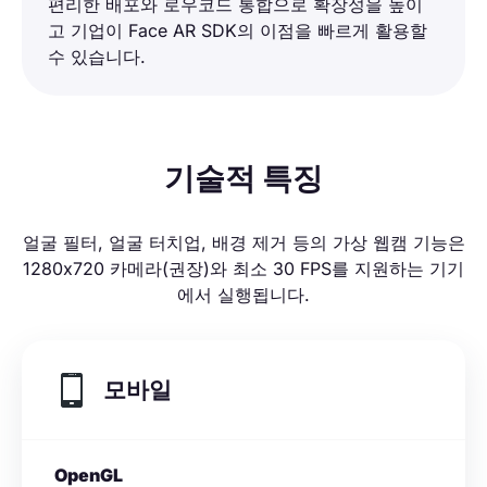
편리한 배포와 로우코드 통합으로 확장성을 높이
고 기업이 Face AR SDK의 이점을 빠르게 활용할
수 있습니다.
기술적 특징
얼굴 필터, 얼굴 터치업, 배경 제거 등의 가상 웹캠 기능은
1280x720 카메라(권장)와 최소 30 FPS를 지원하는 기기
에서 실행됩니다.
모바일
OpenGL