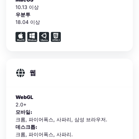
10.13 이상
우분투
18.04 이상
웹
WebGL
2.0+
모바일:
크롬, 파이어폭스, 사파리, 삼성 브라우저.
데스크톱:
크롬, 파이어폭스, 사파리.