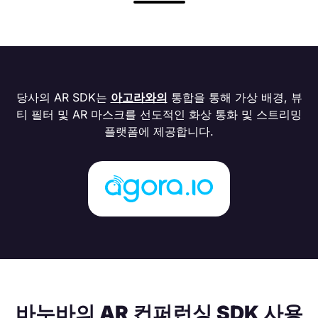
당사의 AR SDK는
아고라와의
통합을 통해 가상 배경, 뷰
티 필터 및 AR 마스크를 선도적인 화상 통화 및 스트리밍
플랫폼에 제공합니다.
바누바의 AR 컨퍼런싱 SDK 사용