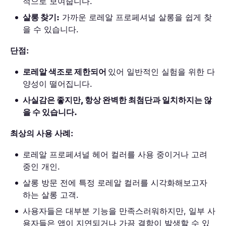
적으로 보여줍니다.
살롱 찾기:
가까운 로레알 프로페셔널 살롱을 쉽게 찾
을 수 있습니다.
단점:
로레알 색조로 제한되어
있어 일반적인 실험을 위한 다
양성이 떨어집니다.
사실감은 좋지만, 항상 완벽한 최첨단과 일치하지는 않
을 수 있습니다.
최상의 사용 사례:
로레알 프로페셔널 헤어 컬러를 사용 중이거나 고려
중인 개인.
살롱 방문 전에 특정 로레알 컬러를 시각화해보고자
하는 살롱 고객.
사용자들은 대부분 기능을 만족스러워하지만, 일부 사
용자들은 앱이 지연되거나 가끔 결함이 발생할 수 있