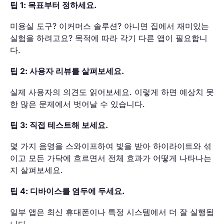
팁 1: 목표부터 정하세요.
미용실 도구? 이커머스 솔루션? 아니면 집에서 재미있는
실험을 하려고요? 목적에 따라 각기 다른 앱이 필요합니
다.
팁 2: 사용자 리뷰를 살펴보세요.
실제 사용자의 의견도 읽어보세요. 이렇게 하면 예상치 못
한 많은 문제에서 벗어날 수 있습니다.
팁 3: 직접 테스트해 보세요.
몇 가지 음영을 스와이프하여 빛을 받아 하이라이트와 섞
이고 모든 가닥에 흐르면서 전체 효과가 어떻게 나타나는
지 살펴보세요.
팁 4: 디바이스를 염두에 두세요.
일부 앱은 최신 휴대폰이나 특정 시스템에서 더 잘 실행됩