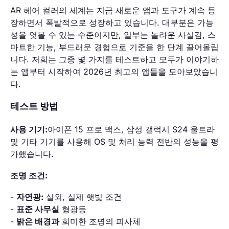
AR 헤어 컬러의 세계는 지금 새로운 앱과 도구가 계속 등
장하면서 폭발적으로 성장하고 있습니다. 대부분은 가능
성을 엿볼 수 있는 수준이지만, 일부는 놀라운 사실감, 스
마트한 기능, 부드러운 경험으로 기준을 한 단계 끌어올립
니다. 저희는 그중 몇 가지를 테스트하고 모두가 이야기하
는 앱부터 시작하여 2026년 최고의 앱들을 모아보았습니
다.
테스트 방법
사용 기기:
아이폰 15 프로 맥스, 삼성 갤럭시 S24 울트라
및 기타 기기를 사용해 OS 및 처리 능력 전반의 성능을 평
가했습니다.
조명 조건:
-
자연광:
실외, 실제 햇빛 조건
-
표준 사무실
형광등
-
밝은 배경과
희미한 조명의 피사체