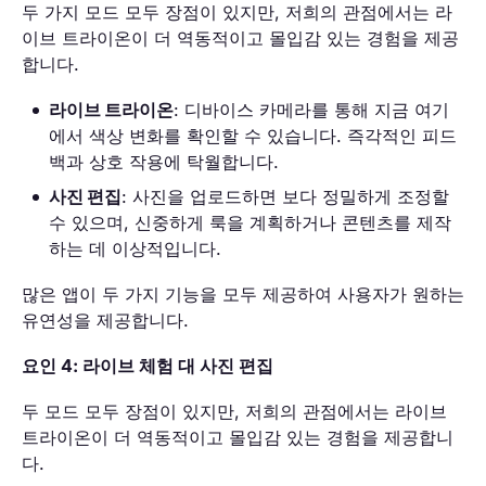
두 가지 모드 모두 장점이 있지만, 저희의 관점에서는 라
이브 트라이온이 더 역동적이고 몰입감 있는 경험을 제공
합니다.
라이브 트라이온
: 디바이스 카메라를 통해 지금 여기
에서 색상 변화를 확인할 수 있습니다. 즉각적인 피드
백과 상호 작용에 탁월합니다.
사진 편집
: 사진을 업로드하면 보다 정밀하게 조정할
수 있으며, 신중하게 룩을 계획하거나 콘텐츠를 제작
하는 데 이상적입니다.
많은 앱이 두 가지 기능을 모두 제공하여 사용자가 원하는
유연성을 제공합니다.
요인 4: 라이브 체험 대 사진 편집
두 모드 모두 장점이 있지만, 저희의 관점에서는 라이브
트라이온이 더 역동적이고 몰입감 있는 경험을 제공합니
다.