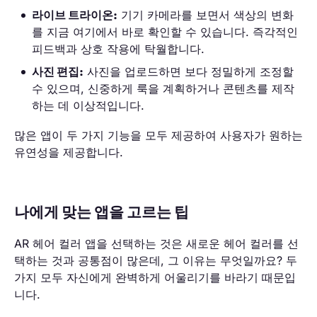
라이브 트라이온:
기기 카메라를 보면서 색상의 변화
를 지금 여기에서 바로 확인할 수 있습니다. 즉각적인
피드백과 상호 작용에 탁월합니다.
사진 편집:
사진을 업로드하면 보다 정밀하게 조정할
수 있으며, 신중하게 룩을 계획하거나 콘텐츠를 제작
하는 데 이상적입니다.
많은 앱이 두 가지 기능을 모두 제공하여 사용자가 원하는
유연성을 제공합니다.
나에게 맞는 앱을 고르는 팁
AR 헤어 컬러 앱을 선택하는 것은 새로운 헤어 컬러를 선
택하는 것과 공통점이 많은데, 그 이유는 무엇일까요? 두
가지 모두 자신에게 완벽하게 어울리기를 바라기 때문입
니다.