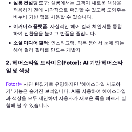
살롱 컨설팅 도구
: 살롱에서는 고객이 새로운 색상을
적용하기 전에 시각적으로 확인할 수 있도록 도와주는
바누바 기반 앱을 사용할 수 있습니다.
이커머스 플랫폼
: 사실적인 헤어 컬러 체인저를 통합
하여 전환율을 높이고 반품을 줄입니다.
소셜 미디어 필터
: 인스타그램, 틱톡 등에서 눈에 띄는
헤어 컬러 필터를 만드는 개발자
2. 헤어스타일 트라이온(Fotor): AI 기반 헤어스타
일 및 색상
Fotor는
사진 편집기로 유명하지만 '헤어스타일 시도하
기' 기능은 숨겨진 보석입니다. AI를 사용하여 헤어스타일
과 색상을 모두 제안하여 사용자가 새로운 룩을 빠르게 실
험해 볼 수 있습니다.