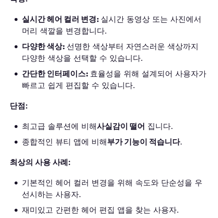
실시간 헤어 컬러 변경:
실시간 동영상 또는 사진에서
머리 색깔을 변경합니다.
다양한 색상:
선명한 색상부터 자연스러운 색상까지
다양한 색상을 선택할 수 있습니다.
간단한 인터페이스:
효율성을 위해 설계되어 사용자가
빠르고 쉽게 편집할 수 있습니다.
단점:
최고급 솔루션에 비해
사실감이 떨어
집니다.
종합적인 뷰티 앱에 비해
부가 기능이 적습니다
.
최상의 사용 사례:
기본적인 헤어 컬러 변경을 위해 속도와 단순성을 우
선시하는 사용자.
재미있고 간편한 헤어 편집 앱을 찾는 사용자.