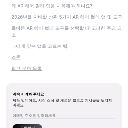
왜 AR 헤어 컬러 앱을 사용해야 하나요?
2026년을 지배할 상위 5가지 AR 헤어 컬러 앱 및 도구
올바른 AR 헤어 컬러 도구를 선택할 때 고려한 주요 요
소
나에게 맞는 앱을 고르는 팁
결론
참고 문헌 목록
계속 지켜봐 주세요
제품 업데이트, 시장 소식 및 새로운 블로그 게시물을 놓치지
마세요