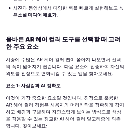
사진과 동영상에서 다양한 룩을 빠르게 실험해보고 싶
은
소셜 미디어 애호가
.
올바른 AR 헤어 컬러 도구를 선택할 때 고려
한 주요 요소
시중에 수많은 AR 헤어 컬러 앱이 쏟아져 나오면서 선택
의 폭이 넓어지기 쉽습니다. 다음 요소에 집중하여 자신의
외모를 진정으로 변화시킬 수 있는 앱을 찾아보세요.
요소 1: 사실감과 AI 정확도
이것이 가장 중요한 요소일 것입니다. 진정으로 훌륭한
AR 헤어 컬러 경험은 사용자의 머리카락을 정확하게 감지
하고 배경과 구별하며 자연스럽게 보이는 방식으로 색상
을 적용할 수 있는 정교한 AI 헤어 컬러 알고리즘에 의존
합니다. 찾아보세요: