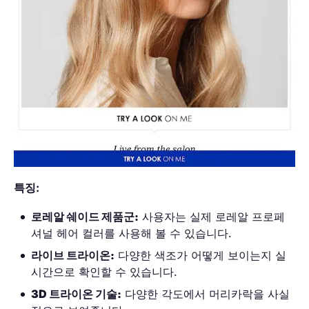
특징:
로레알 쉐이드 제품군:
사용자는 실제 로레알 프로페
셔널 헤어 컬러를 사용해 볼 수 있습니다.
라이브 트라이온:
다양한 색조가 어떻게 보이는지 실
시간으로 확인할 수 있습니다.
3D 트라이온 기술:
다양한 각도에서 머리카락을 사실