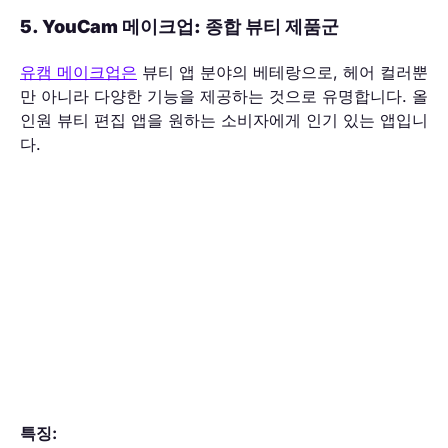
5. YouCam 메이크업: 종합 뷰티 제품군
유캠 메이크업은
뷰티 앱 분야의 베테랑으로, 헤어 컬러뿐
만 아니라 다양한 기능을 제공하는 것으로 유명합니다. 올
인원 뷰티 편집 앱을 원하는 소비자에게 인기 있는 앱입니
다.
특징: