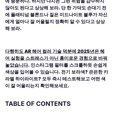
에 충분하다. 하지만 다시는 그런 위험을 감수하지
않아도 된다고 상상해 보라. 단 한 가닥도 손대기 전
에 플래티넘 블론드나 짙은 미드나이트 블루가 자신
에게 얼마나 잘 어울릴지 정확히 알 수 있다고 상상
해 보라.
다행히도 AR 헤어 컬러 기술 덕분에 2025년은 헤
어 실험을 스트레스가 아닌 흥미로운 경험으로 바꿔
놓았습니다
. 인스타그램 필터를 스크롤하듯 손쉽게
색상을 입어볼 수 있습니다. 전기 보라색? 은은한 카
라멜 하이라이트? 모두 즉시 테스트해보고 어떤 색
이 잘 어울리는지 확인해보세요.
TABLE OF CONTENTS