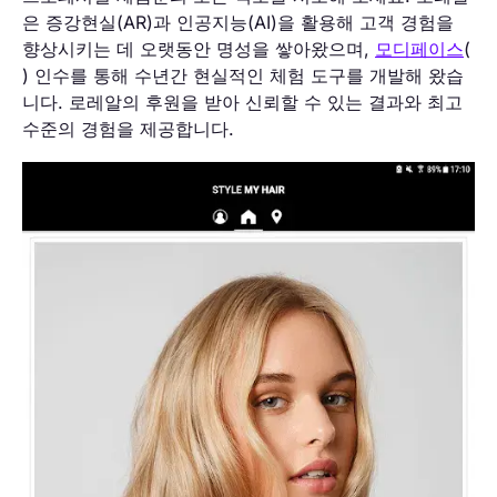
은 증강현실(AR)과 인공지능(AI)을 활용해 고객 경험을
향상시키는 데 오랫동안 명성을 쌓아왔으며,
모디페이스
(
) 인수를 통해 수년간 현실적인 체험 도구를 개발해 왔습
니다. 로레알의 후원을 받아 신뢰할 수 있는 결과와 최고
수준의 경험을 제공합니다.