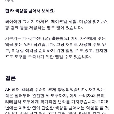
니다.
팁 5: 색상을 넘어서 보세요.
헤어에만 그치지 마세요. 메이크업 체험, 미용실 찾기, 쇼
핑 링크 등을 제공하는 앱도 많이 있습니다.
기본기는 다 갖추셨나요? 훌륭해요! 이제 자신에게 맞는
앱을 찾는 일만 남았습니다. 그냥 재미로 사용할 수도 있
고, 미용실 예약을 준비하기 위한 앱일 수도 있고, 진지한
프로 도구를 구축하기 위한 앱일 수도 있습니다.
결론
AR 헤어 컬러의 수준이 크게 향상되었습니다. 재미있는
작은 필터부터 완전한 AI 도구까지, 이제 소비자와 뷰티
리테일러 모두에게 획기적인 변화를 가져왔습니다. 2026
년에는 이러한 앱이 단순한 색상을 넘어서는 역할을 할 것
입니다. 위험 부담 없이 자기 표현, 재미, 탐험을 즐길 수