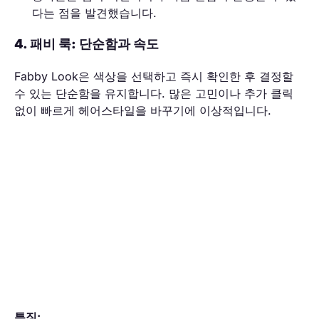
다는 점을 발견했습니다.
4. 패비 룩: 단순함과 속도
Fabby Look은 색상을 선택하고 즉시 확인한 후 결정할
수 있는 단순함을 유지합니다. 많은 고민이나 추가 클릭
없이 빠르게 헤어스타일을 바꾸기에 이상적입니다.
특징: