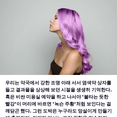
우리는 약국에서 강한 조명 아래 서서 염색약 상자를
들고 결과물을 상상해 보던 시절을 생생히 기억한다.
혹은 비싼 미용실 예약을 하고 나서야 '불타는 듯한
빨강'이 머리에 바르면 '녹슨 주황'처럼 보인다는 걸
깨닫곤 했다. 그런 도박은 누구라도 망설이게 만들기