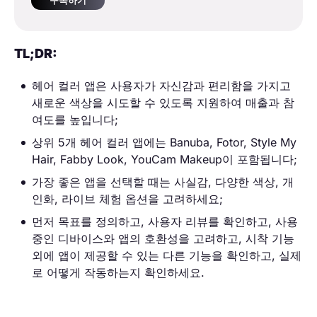
구독하기
TL;DR:
헤어 컬러 앱은 사용자가 자신감과 편리함을 가지고
새로운 색상을 시도할 수 있도록 지원하여 매출과 참
여도를 높입니다;
상위 5개 헤어 컬러 앱에는 Banuba, Fotor, Style My
Hair, Fabby Look, YouCam Makeup이 포함됩니다;
가장 좋은 앱을 선택할 때는 사실감, 다양한 색상, 개
인화, 라이브 체험 옵션을 고려하세요;
먼저 목표를 정의하고, 사용자 리뷰를 확인하고, 사용
중인 디바이스와 앱의 호환성을 고려하고, 시착 기능
외에 앱이 제공할 수 있는 다른 기능을 확인하고, 실제
로 어떻게 작동하는지 확인하세요.