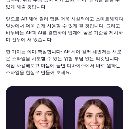
있게 해줄 것입니다.
앞으로 AR 헤어 컬러 앱은 더욱 사실적이고 스마트해지며
일상에서 더욱 쉽게 사용할 수 있게 될 것입니다. 그리고
바누바는 AR과 AI를 결합하여 업계에 높은 기준을 제시하
며 선두에 서 있습니다.
한 가지는 이미 확실합니다: AR 헤어 컬러 체인저는 새로
운 스타일을 시도할 수 있는 위험 부담 없는 티켓입니다.
직접 사용해보고 마음에 들면 디바이스에서 바로 원하는
스타일을 현실로 만들어 보세요.