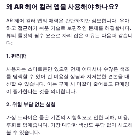
왜 AR 헤어 컬러 앱을 사용해야 하나요?
AR 헤어 컬러 앱의 매력은 간단하지만 심오합니다. 우아
하고 접근하기 쉬운 기술로 보편적인 문제를 해결합니다.
뷰티 툴킷의 필수 요소로 자리 잡은 이유는 다음과 같습니
다:
1. 편리함
사용자는 스마트폰만 있으면 언제 어디서나 수많은 색조
를 탐색할 수 있어 긴 미용실 상담과 지저분한 견본을 대
신할 수 있습니다. 이는 구매 시 마찰이 줄어들고 판매량
이 증가한다는 것을 의미합니다.
2. 위험 부담 없는 실험
가상 트라이온 툴은 기존의 시행착오로 인한 피해, 비용,
후회를 없애줍니다. 가장 대담한 색상도 부담 없이 시도해
볼 수 있습니다.