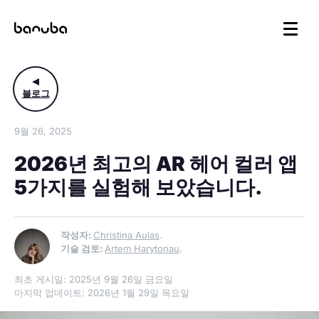
블로그
9월 26, 2025
2026년 최고의 AR 헤어 컬러 앱
5가지를 실험해 보았습니다.
작성자:
Christina Aulas
.
기술 검토:
Artem Harytonau
.
최초 게시일: 2025년 9월 26일 금요일
마지막 업데이트: 2026년 1월 29일 목요일