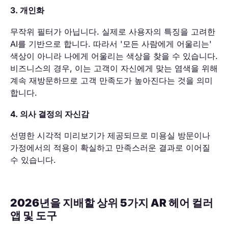
3. 개인화
무작위 필터가 아닙니다. 실제로 사용자의 특징을 고려한
AI를 기반으로 합니다. 따라서 '모든 사람에게 어울리는'
색상이 아니라 나에게 어울리는 색상을 찾을 수 있습니다.
비즈니스의 경우, 이는 고객이 자신에게 맞는 염색을 위해
계속 재방문하므로 고객 만족도가 높아진다는 것을 의미
합니다.
4. 의사 결정의 자신감
선명한 시각적 미리보기가 제공되므로 미용실 방문이나
가정에서의 적용이 확실하고 만족스러운 결과로 이어질
수 있습니다.
2026년을 지배할 상위 5가지 AR 헤어 컬러
앱 및 도구