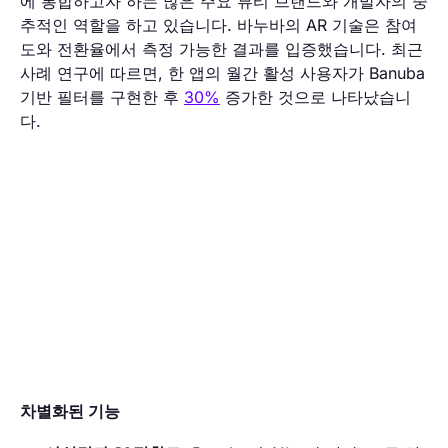
에 통합하고자 하는 많은 주요 뷰티 브랜드와 개발자의 중
추적인 역할을 하고 있습니다. 바누바의 AR 기술은 참여
도와 전환율에서 측정 가능한 결과를 입증했습니다. 최근
사례 연구에 따르면, 한 앱의 월간 활성 사용자가 Banuba
기반 필터를 구현한 후
30%
증가한 것으로 나타났습니
다.
차별화된 기능