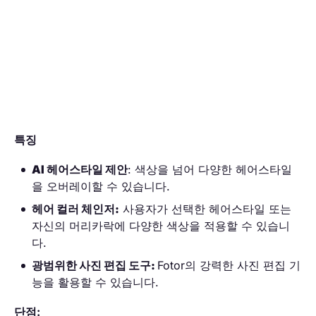
특징
AI 헤어스타일 제안
: 색상을 넘어 다양한 헤어스타일
을 오버레이할 수 있습니다.
헤어 컬러 체인저:
사용자가 선택한 헤어스타일 또는
자신의 머리카락에 다양한 색상을 적용할 수 있습니
다.
광범위한 사진 편집 도구:
Fotor의 강력한 사진 편집 기
능을 활용할 수 있습니다.
단점: