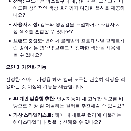
선택:
부드러운 파스텔부터 대담한 네온, 그리고 레이
어드된 창의적인 색상 효과까지 다양한 옵션을 제공하
나요?
사용자 지정:
강도와 생동감을 조절하거나 사용자 지
정 색조를 혼합할 수 있나요?
브랜드 충성도:
앱에서 로레알의 프로페셔널 팔레트처
럼 좋아하는 염색약 브랜드의 정확한 색상을 사용해
볼 수 있나요?
요인 3: 개인화 기능
진정한 스마트 가정용 헤어 컬러 도구는 단순히 색상을 적
용하는 것 이상의 기능을 제공합니다.
AI 개인 맞춤형 추천
: 인공지능이 내 고유한 외모를 바
탕으로 가장 잘 어울리는 컬러를 추천해줄 수 있나요?
가상 스타일리스트:
앱이 내 새로운 컬러에 어울리는
헤어스타일이나 컷을 추천해줄 수 있나요?