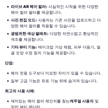
라이브 AR 헤어 컬러:
사실적인 시착을 위한 다양한
헤어 컬러 필터를 제공합니다.
사진 편집 모드:
사용자는 기존 사진을 업로드하고 다
양한 헤어 컬러를 적용할 수 있습니다.
광범위한 색상 팔레트:
다양한 자연스럽고 환상적인
색조를 제공합니다.
기타 뷰티 기능:
메이크업 가상 체험, 피부 다듬기, 얼
굴 모양 수정 등의 기능을 제공합니다.
단점:
헤어 전용 도구보다 미묘한 차이가 있을 수 있습니다.
일부 고급 기능은 유료 기능 뒤에 숨겨져 있습니다.
최고의 사용 사례:
재미있는 헤어 컬러 체인저를 찾는
캐주얼 사용자
및
일반 뷰티 에디터.