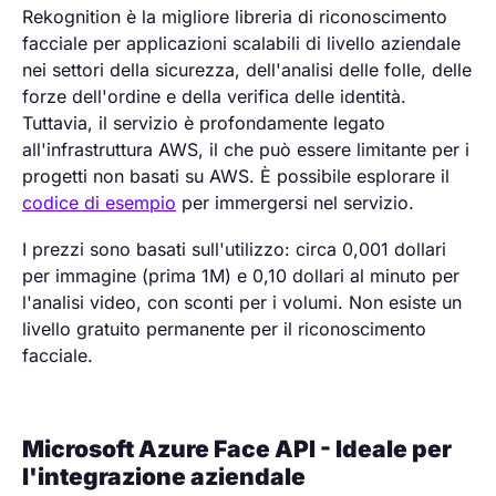
Rekognition è la migliore libreria di riconoscimento
facciale per applicazioni scalabili di livello aziendale
nei settori della sicurezza, dell'analisi delle folle, delle
forze dell'ordine e della verifica delle identità.
Tuttavia, il servizio è profondamente legato
all'infrastruttura AWS, il che può essere limitante per i
progetti non basati su AWS. È possibile esplorare il
codice di esempio
per immergersi nel servizio.
I prezzi sono basati sull'utilizzo: circa 0,001 dollari
per immagine (prima 1M) e 0,10 dollari al minuto per
l'analisi video, con sconti per i volumi. Non esiste un
livello gratuito permanente per il riconoscimento
facciale.
Microsoft Azure Face API - Ideale per
l'integrazione aziendale