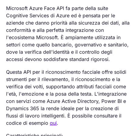
Microsoft Azure Face API fa parte della suite
Cognitive Services di Azure ed è pensata per le
aziende che danno priorità alla sicurezza dei dati, alla
conformità e alla perfetta integrazione con
l'ecosistema Microsoft. È ampiamente utilizzata in
settori come quello bancario, governativo e sanitario,
dove la verifica dell'identità e il controllo degli
accessi devono soddisfare standard rigorosi.
Questa API per il riconoscimento facciale offre solidi
strumenti per il rilevamento, il riconoscimento e la
verifica dei volti, supportando attributi facciali come
l'età, l'emozione e la posa della testa. L'integrazione
con servizi come Azure Active Directory, Power BI e
Dynamics 365 la rende ideale per la creazione di
flussi di lavoro intelligenti. È possibile consultare il
codice di esempio
qui
.
Caratteristiche principali: