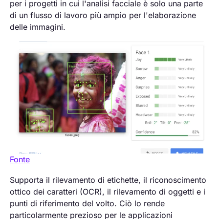
per i progetti in cui l'analisi facciale è solo una parte
di un flusso di lavoro più ampio per l'elaborazione
delle immagini.
Fonte
Supporta il rilevamento di etichette, il riconoscimento
ottico dei caratteri (OCR), il rilevamento di oggetti e i
punti di riferimento del volto. Ciò lo rende
particolarmente prezioso per le applicazioni