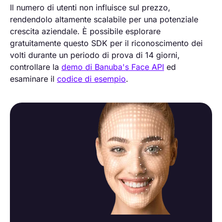
Il numero di utenti non influisce sul prezzo,
rendendolo altamente scalabile per una potenziale
crescita aziendale. È possibile esplorare
gratuitamente questo SDK per il riconoscimento dei
volti durante un periodo di prova di 14 giorni,
controllare la
demo di Banuba's Face API
ed
esaminare il
codice di esempio
.