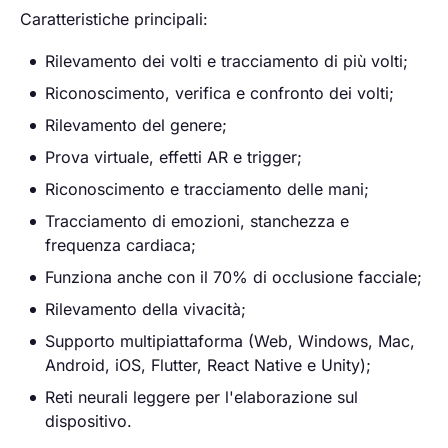
Caratteristiche principali:
Rilevamento dei volti e tracciamento di più volti;
Riconoscimento, verifica e confronto dei volti;
Rilevamento del genere;
Prova virtuale, effetti AR e trigger;
Riconoscimento e tracciamento delle mani;
Tracciamento di emozioni, stanchezza e
frequenza cardiaca;
Funziona anche con il 70% di occlusione facciale;
Rilevamento della vivacità;
Supporto multipiattaforma (Web, Windows, Mac,
Android, iOS, Flutter, React Native e Unity);
Reti neurali leggere per l'elaborazione sul
dispositivo.