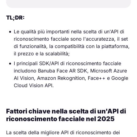
TL;DR:
Le qualità più importanti nella scelta di un'API di
riconoscimento facciale sono l'accuratezza, il set
di funzionalità, la compatibilità con la piattaforma,
il prezzo e la scalabilità;
I principali SDK/API di riconoscimento facciale
includono Banuba Face AR SDK, Microsoft Azure
AI Vision, Amazon Rekognition, Face++ e Google
Cloud Vision API.
Fattori chiave nella scelta di un'API di
riconoscimento facciale nel 2025
La scelta della migliore API di riconoscimento dei