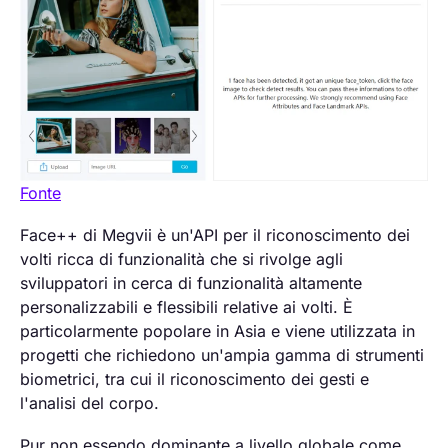
Fonte
Face++ di Megvii è un'API per il riconoscimento dei
volti ricca di funzionalità che si rivolge agli
sviluppatori in cerca di funzionalità altamente
personalizzabili e flessibili relative ai volti. È
particolarmente popolare in Asia e viene utilizzata in
progetti che richiedono un'ampia gamma di strumenti
biometrici, tra cui il riconoscimento dei gesti e
l'analisi del corpo.
Pur non essendo dominante a livello globale come