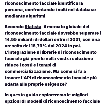
riconoscimento facciale identifica la
persona, confrontando i volti nel database
mediante algoritmi.
Secondo
Statista
, il mercato globale del
riconoscimento facciale dovrebbe superare i
14,55 miliardi di dollari entro il 2031, con una
crescita del 16,79% dal 2024 in poi.
L'integrazione di librerie di riconoscimento
facciale già pronte nella vostra soluzione
riduce i costi e i tempi di
commercializzazione. Ma come si fa a
trovare l'API di riconoscimento facciale più
adatta alle proprie esigenze?
In questa guida esploreremo le migliori
opzioni di modelli di riconoscimento facciale