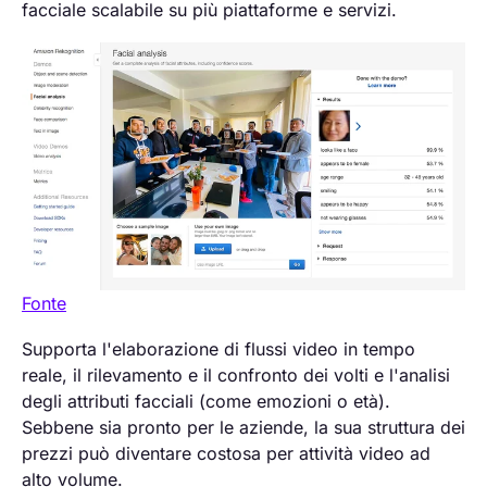
facciale scalabile su più piattaforme e servizi.
Fonte
Supporta l'elaborazione di flussi video in tempo
reale, il rilevamento e il confronto dei volti e l'analisi
degli attributi facciali (come emozioni o età).
Sebbene sia pronto per le aziende, la sua struttura dei
prezzi può diventare costosa per attività video ad
alto volume.