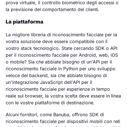
prova virtuale, il controllo biometrico degli accessi o
la previsione del comportamento dei clienti.
La piattaforma
La migliore libreria di riconoscimento facciale per la
vostra soluzione deve essere compatibile con il
vostro stack tecnologico. State cercando SDK o API
per il riconoscimento facciale per Android, web, iOS
o mobile? Sia che abbiate bisogno di un'API per il
riconoscimento facciale in Python per uno sviluppo
veloce del backend, sia che abbiate bisogno di
un'integrazione JavaScript dell'API per il
riconoscimento facciale per esperienze in tempo
reale sul browser, la vostra scelta deve essere in linea
con le vostre piattaforme di destinazione.
Alcuni fornitori, come Banuba, offrono SDK di
riconoscimento facciale per dispositivi mobili con reti