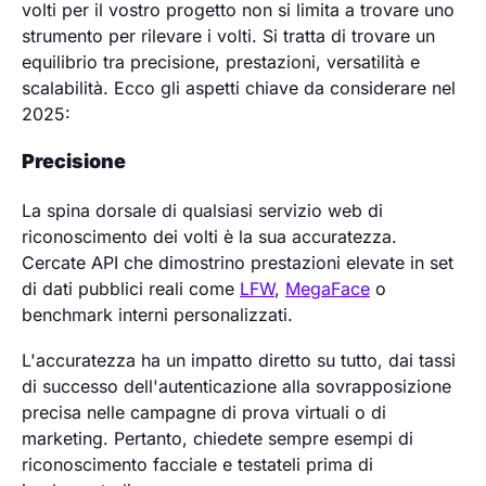
volti per il vostro progetto non si limita a trovare uno
strumento per rilevare i volti. Si tratta di trovare un
equilibrio tra precisione, prestazioni, versatilità e
scalabilità. Ecco gli aspetti chiave da considerare nel
2025:
Precisione
La spina dorsale di qualsiasi servizio web di
riconoscimento dei volti è la sua accuratezza.
Cercate API che dimostrino prestazioni elevate in set
di dati pubblici reali come
LFW
,
MegaFace
o
benchmark interni personalizzati.
L'accuratezza ha un impatto diretto su tutto, dai tassi
di successo dell'autenticazione alla sovrapposizione
precisa nelle campagne di prova virtuali o di
marketing. Pertanto, chiedete sempre esempi di
riconoscimento facciale e testateli prima di