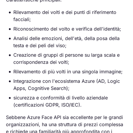
Rilevamento dei volti e dei punti di riferimento
facciali;
Riconoscimento del volto e verifica dell'identità;
Analisi delle emozioni, dell'età, della posa della
testa e dei peli del viso;
Creazione di gruppi di persone su larga scala e
corrispondenza dei volti;
Rilevamento di più volti in una singola immagine;
Integrazione con l'ecosistema Azure (AD, Logic
Apps, Cognitive Search);
sicurezza e conformità di livello aziendale
(certificazioni GDPR, ISO/IEC).
Sebbene Azure Face API sia eccellente per le grandi
organizzazioni, ha una struttura di prezzi complessa
e richiede una familiarità più approfondita con i