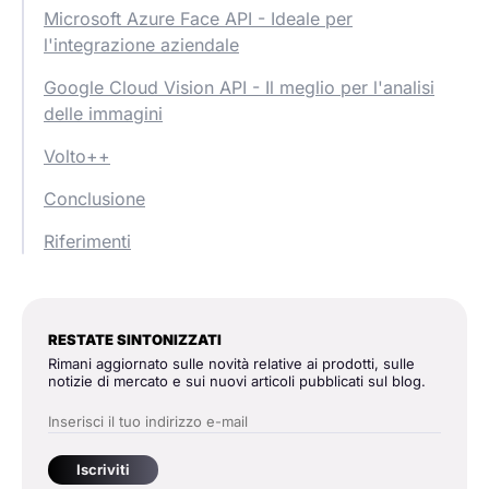
Microsoft Azure Face API - Ideale per
l'integrazione aziendale
Google Cloud Vision API - Il meglio per l'analisi
delle immagini
Volto++
Conclusione
Riferimenti
RESTATE SINTONIZZATI
Rimani aggiornato sulle novità relative ai prodotti, sulle
notizie di mercato e sui nuovi articoli pubblicati sul blog.
Iscriviti