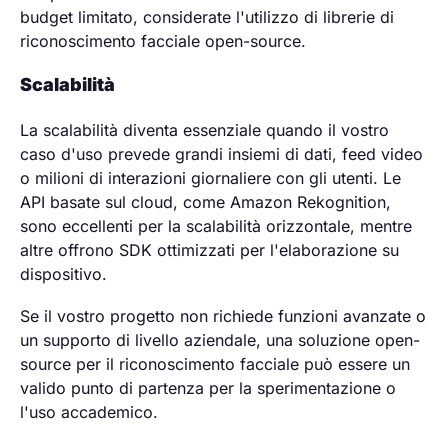
budget limitato, considerate l'utilizzo di librerie di
riconoscimento facciale open-source.
Scalabilità
La scalabilità diventa essenziale quando il vostro
caso d'uso prevede grandi insiemi di dati, feed video
o milioni di interazioni giornaliere con gli utenti. Le
API basate sul cloud, come Amazon Rekognition,
sono eccellenti per la scalabilità orizzontale, mentre
altre offrono SDK ottimizzati per l'elaborazione su
dispositivo.
Se il vostro progetto non richiede funzioni avanzate o
un supporto di livello aziendale, una soluzione open-
source per il riconoscimento facciale può essere un
valido punto di partenza per la sperimentazione o
l'uso accademico.