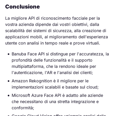
Conclusione
La migliore API di riconoscimento facciale per la
vostra azienda dipende dai vostri obiettivi, dalla
scalabilità dei sistemi di sicurezza, alla creazione di
applicazioni mobili, al miglioramento dell'esperienza
utente con analisi in tempo reale e prove virtuali.
Banuba Face API si distingue per l'accuratezza, la
profondità delle funzionalità e il supporto
multipiattaforma, che la rendono ideale per
l'autenticazione, l'AR e l'analisi dei clienti;
Amazon Rekognition è il migliore per le
implementazioni scalabili e basate sul cloud;
Microsoft Azure Face API è adatto alle aziende
che necessitano di una stretta integrazione e
conformità;