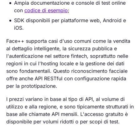
Ampia documentazione e console di test online
con
codice di esempio
;
SDK disponibili per piattaforme web, Android e
iOS.
Face++ supporta casi d'uso comuni come la vendita
al dettaglio intelligente, la sicurezza pubblica e
l'autenticazione nel settore fintech, soprattutto nelle
regioni in cui l'hosting locale e la gestione dei dati
sono fondamentali. Questo riconoscimento facciale
offre anche API RESTful con configurazione rapida
per la prototipazione.
I prezzi variano in base al tipo di API, al volume di
utilizzo e alla regione, e sono tipicamente strutturati in
base alle chiamate API mensili. L'accesso gratuito è
disponibile per volumi ridotti o per scopi di test.