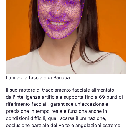
La maglia facciale di Banuba
Il suo motore di tracciamento facciale alimentato
dall'intelligenza artificiale supporta fino a 69 punti di
riferimento facciali, garantisce un'eccezionale
precisione in tempo reale e funziona anche in
condizioni difficili, quali scarsa illuminazione,
occlusione parziale del volto e angolazioni estreme.