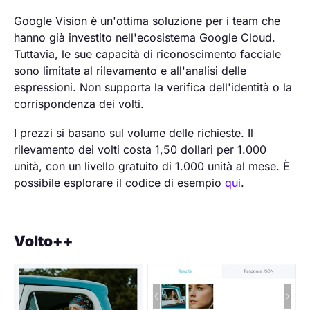
Google Vision è un'ottima soluzione per i team che
hanno già investito nell'ecosistema Google Cloud.
Tuttavia, le sue capacità di riconoscimento facciale
sono limitate al rilevamento e all'analisi delle
espressioni. Non supporta la verifica dell'identità o la
corrispondenza dei volti.
I prezzi si basano sul volume delle richieste. Il
rilevamento dei volti costa 1,50 dollari per 1.000
unità, con un livello gratuito di 1.000 unità al mese. È
possibile esplorare il codice di esempio
qui
.
Volto++