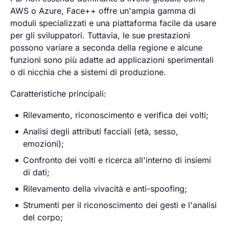
AWS o Azure, Face++ offre un'ampia gamma di
moduli specializzati e una piattaforma facile da usare
per gli sviluppatori. Tuttavia, le sue prestazioni
possono variare a seconda della regione e alcune
funzioni sono più adatte ad applicazioni sperimentali
o di nicchia che a sistemi di produzione.
Caratteristiche principali:
Rilevamento, riconoscimento e verifica dei volti;
Analisi degli attributi facciali (età, sesso,
emozioni);
Confronto dei volti e ricerca all'interno di insiemi
di dati;
Rilevamento della vivacità e anti-spoofing;
Strumenti per il riconoscimento dei gesti e l'analisi
del corpo;