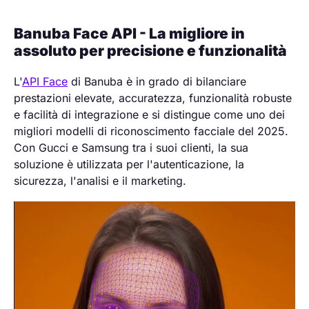
Banuba Face API - La migliore in
assoluto per precisione e funzionalità
L'
API Face
di Banuba è in grado di bilanciare
prestazioni elevate, accuratezza, funzionalità robuste
e facilità di integrazione e si distingue come uno dei
migliori modelli di riconoscimento facciale del 2025.
Con Gucci e Samsung tra i suoi clienti, la sua
soluzione è utilizzata per l'autenticazione, la
sicurezza, l'analisi e il marketing.