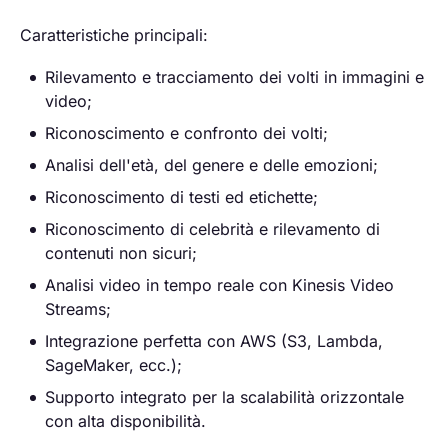
Caratteristiche principali:
Rilevamento e tracciamento dei volti in immagini e
video;
Riconoscimento e confronto dei volti;
Analisi dell'età, del genere e delle emozioni;
Riconoscimento di testi ed etichette;
Riconoscimento di celebrità e rilevamento di
contenuti non sicuri;
Analisi video in tempo reale con Kinesis Video
Streams;
Integrazione perfetta con AWS (S3, Lambda,
SageMaker, ecc.);
Supporto integrato per la scalabilità orizzontale
con alta disponibilità.