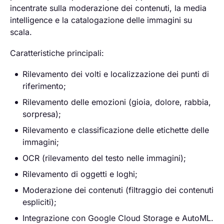
incentrate sulla moderazione dei contenuti, la media
intelligence e la catalogazione delle immagini su
scala.
Caratteristiche principali:
Rilevamento dei volti e localizzazione dei punti di
riferimento;
Rilevamento delle emozioni (gioia, dolore, rabbia,
sorpresa);
Rilevamento e classificazione delle etichette delle
immagini;
OCR (rilevamento del testo nelle immagini);
Rilevamento di oggetti e loghi;
Moderazione dei contenuti (filtraggio dei contenuti
espliciti);
Integrazione con Google Cloud Storage e AutoML.