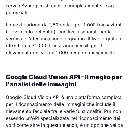
servizi Azure per sbloccare completamente il suo
potenziale.
I prezzi partono da 1,50 dollari per 1.000 transazioni
(rilevamento del volto), con livelli separati per la
verifica e l'identificazione di gruppo. Il livello gratuito
offre fino a 30.000 transazioni mensili per il
rilevamento dei volti e 1.000 per il riconoscimento.
Google Cloud Vision API - Il meglio per
l'analisi delle immagini
Google Cloud Vision API è una piattaforma completa
per il riconoscimento delle immagini che include il
rilevamento facciale tra le varie funzionalità. Pur non
essendo un'API specializzata nel riconoscimento dei
volti come altre in questo elenco, è un'opzione valida