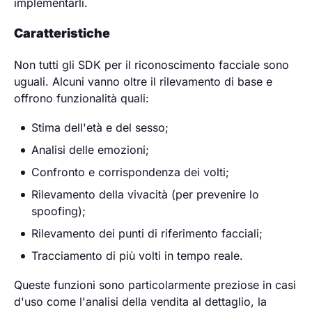
implementarli.
Caratteristiche
Non tutti gli SDK per il riconoscimento facciale sono
uguali. Alcuni vanno oltre il rilevamento di base e
offrono funzionalità quali:
Stima dell'età e del sesso;
Analisi delle emozioni;
Confronto e corrispondenza dei volti;
Rilevamento della vivacità (per prevenire lo
spoofing);
Rilevamento dei punti di riferimento facciali;
Tracciamento di più volti in tempo reale.
Queste funzioni sono particolarmente preziose in casi
d'uso come l'analisi della vendita al dettaglio, la