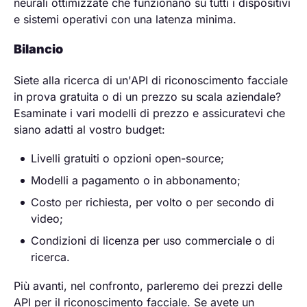
neurali ottimizzate che funzionano su tutti i dispositivi
e sistemi operativi con una latenza minima.
Bilancio
Siete alla ricerca di un'API di riconoscimento facciale
in prova gratuita o di un prezzo su scala aziendale?
Esaminate i vari modelli di prezzo e assicuratevi che
siano adatti al vostro budget:
Livelli gratuiti o opzioni open-source;
Modelli a pagamento o in abbonamento;
Costo per richiesta, per volto o per secondo di
video;
Condizioni di licenza per uso commerciale o di
ricerca.
Più avanti, nel confronto, parleremo dei prezzi delle
API per il riconoscimento facciale. Se avete un