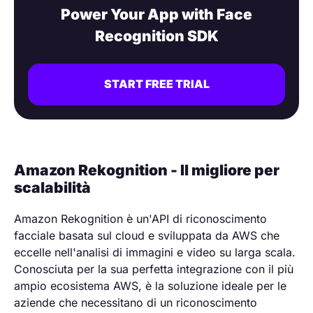
Power Your App with Face
Recognition SDK
START FREE TRIAL
Amazon Rekognition - Il migliore per
scalabilità
Amazon Rekognition è un'API di riconoscimento
facciale basata sul cloud e sviluppata da AWS che
eccelle nell'analisi di immagini e video su larga scala.
Conosciuta per la sua perfetta integrazione con il più
ampio ecosistema AWS, è la soluzione ideale per le
aziende che necessitano di un riconoscimento