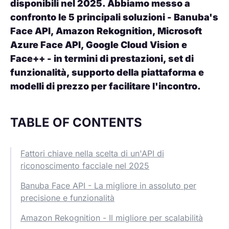
disponibili nel 2025. Abbiamo messo a
confronto le 5 principali soluzioni - Banuba's
Face API, Amazon Rekognition, Microsoft
Azure Face API, Google Cloud Vision e
Face++ - in termini di prestazioni, set di
funzionalità, supporto della piattaforma e
modelli di prezzo per facilitare l'incontro.
TABLE OF CONTENTS
Fattori chiave nella scelta di un'API di
riconoscimento facciale nel 2025
Banuba Face API - La migliore in assoluto per
precisione e funzionalità
Amazon Rekognition - Il migliore per scalabilità