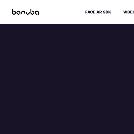
FACE AR SDK
VIDE