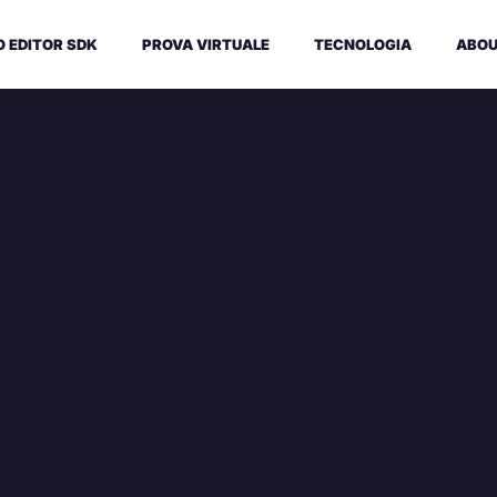
O EDITOR SDK
PROVA VIRTUALE
TECNOLOGIA
ABO