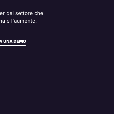
er del settore che
rma e l'aumento.
A UNA DEMO