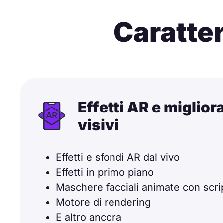
Caratte
Effetti AR e miglio
visivi
Effetti e sfondi AR dal vivo
Effetti in primo piano
Maschere facciali animate con scri
Motore di rendering
E altro ancora