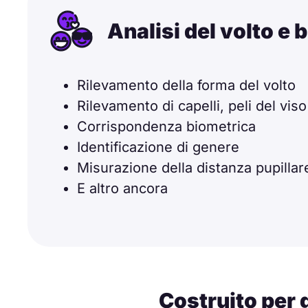
Analisi del volto e 
Rilevamento della forma del volto
Rilevamento di capelli, peli del viso
Corrispondenza biometrica
Identificazione di genere
Misurazione della distanza pupillar
E altro ancora
Costruito per g