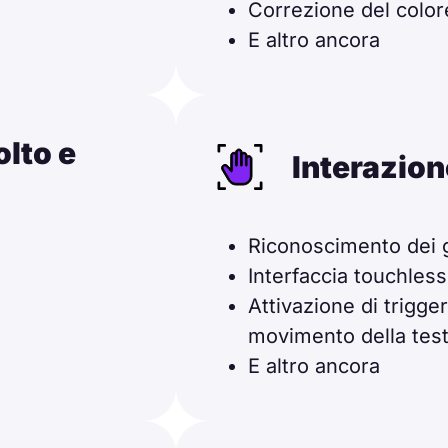
Correzione del color
E altro ancora
lto e
Interazion
Riconoscimento dei 
Interfaccia touchless
Attivazione di trigger 
movimento della test
E altro ancora