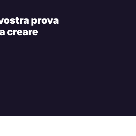
 vostra prova
 a creare