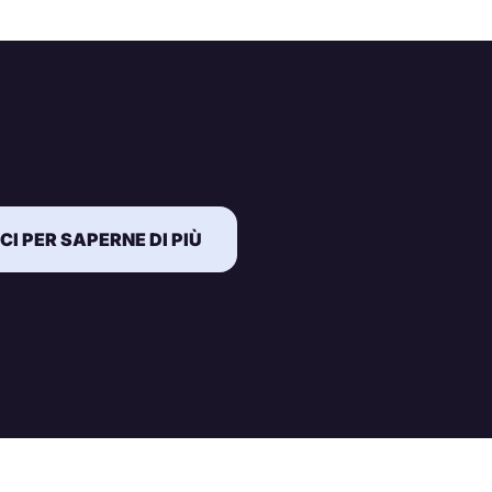
I PER SAPERNE DI PIÙ