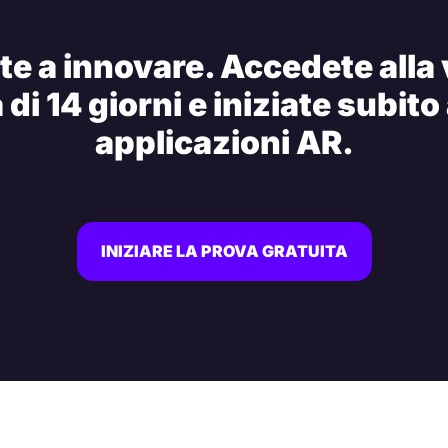
e a innovare. Accedete alla
 di 14 giorni e iniziate subito
applicazioni AR.
INIZIARE LA PROVA GRATUITA