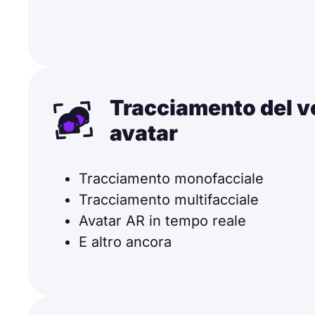
Tracciamento del vo
avatar
Tracciamento monofacciale
Tracciamento multifacciale
Avatar AR in tempo reale
E altro ancora