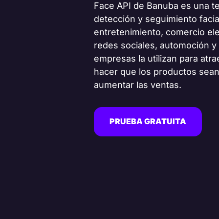
Face API de Banuba es una te
detección y seguimiento facia
entretenimiento, comercio ele
redes sociales, automoción y
empresas la utilizan para atra
hacer que los productos sea
aumentar las ventas.
PRUEBA GRATUITA