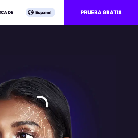
PRUEBA GRATIS
RCA DE
Español