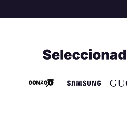
Seleccionad