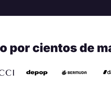
o por cientos de ma