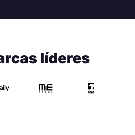
rcas líderes