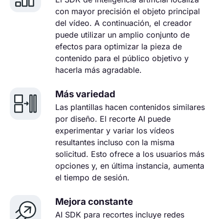
con mayor precisión el objeto principal
del vídeo. A continuación, el creador
puede utilizar un amplio conjunto de
efectos para optimizar la pieza de
contenido para el público objetivo y
hacerla más agradable.
Más variedad
Las plantillas hacen contenidos similares
por diseño. El recorte AI puede
experimentar y variar los vídeos
resultantes incluso con la misma
solicitud. Esto ofrece a los usuarios más
opciones y, en última instancia, aumenta
el tiempo de sesión.
Mejora constante
AI SDK para recortes incluye redes