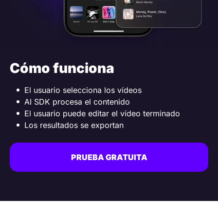
Cómo funciona
El usuario selecciona los vídeos
AI SDK procesa el contenido
El usuario puede editar el vídeo terminado
Los resultados se exportan
PRUEBA GRATUITA