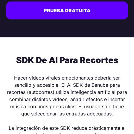
PRUEBA GRATUITA
SDK De AI Para Recortes
Hacer vídeos virales emocionantes debería ser
sencillo y accesible. El AI SDK de Banuba para
recortes (autocortes) utiliza inteligencia artificial para
combinar distintos vídeos, añadir efectos e insertar
música con unos pocos clics. El usuario sólo tiene
que seleccionar las entradas adecuadas.
La integración de este SDK reduce drásticamente el