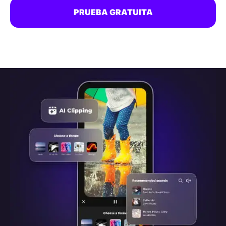
PRUEBA GRATUITA