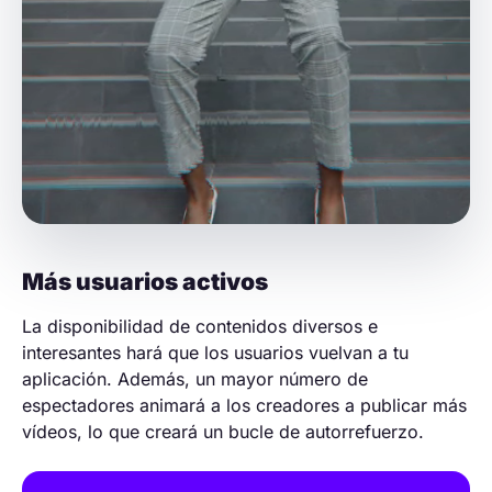
Más usuarios activos
La disponibilidad de contenidos diversos e
interesantes hará que los usuarios vuelvan a tu
aplicación. Además, un mayor número de
espectadores animará a los creadores a publicar más
vídeos, lo que creará un bucle de autorrefuerzo.