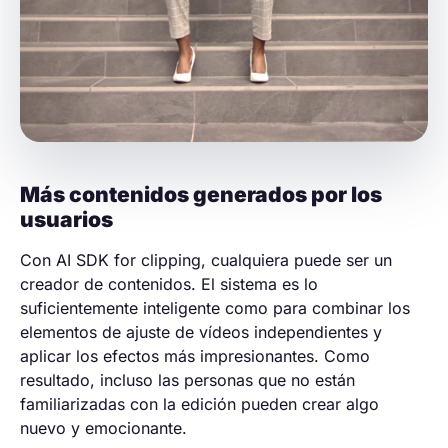
Más contenidos generados por los
usuarios
Con AI SDK for clipping, cualquiera puede ser un
creador de contenidos. El sistema es lo
suficientemente inteligente como para combinar los
elementos de ajuste de vídeos independientes y
aplicar los efectos más impresionantes. Como
resultado, incluso las personas que no están
familiarizadas con la edición pueden crear algo
nuevo y emocionante.