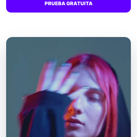
PRUEBA GRATUITA