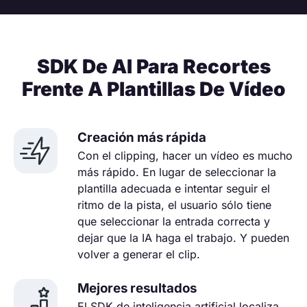
SDK De AI Para Recortes
Frente A Plantillas De Vídeo
Creación más rápida
Con el clipping, hacer un vídeo es mucho
más rápido. En lugar de seleccionar la
plantilla adecuada e intentar seguir el
ritmo de la pista, el usuario sólo tiene
que seleccionar la entrada correcta y
dejar que la IA haga el trabajo. Y pueden
volver a generar el clip.
Mejores resultados
El SDK de inteligencia artificial localiza