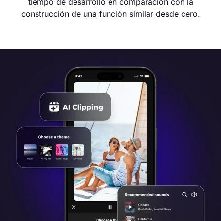
tiempo de desarrollo en comparación con la
construcción de una función similar desde cero.