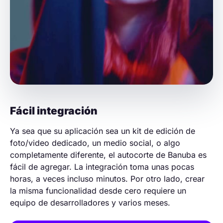
Fácil integración
Ya sea que su aplicación sea un kit de edición de
foto/video dedicado, un medio social, o algo
completamente diferente, el autocorte de Banuba es
fácil de agregar. La integración toma unas pocas
horas, a veces incluso minutos. Por otro lado, crear
la misma funcionalidad desde cero requiere un
equipo de desarrolladores y varios meses.