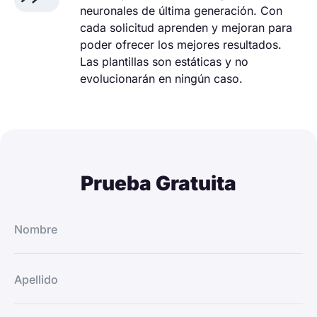
neuronales de última generación. Con
cada solicitud aprenden y mejoran para
poder ofrecer los mejores resultados.
Las plantillas son estáticas y no
evolucionarán en ningún caso.
Prueba Gratuita
Nombre
Apellido