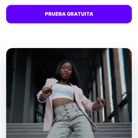
PRUEBA GRATUITA