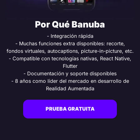
Por Qué Banuba
- Integración rápida
- Muchas funciones extra disponibles: recorte,
fondos virtuales, autocaptions, picture-in-picture, etc.
- Compatible con tecnologías nativas, React Native,
Flutter
- Documentación y soporte disponibles
- 8 años como líder del mercado en desarrollo de
Realidad Aumentada
PRUEBA GRATUITA