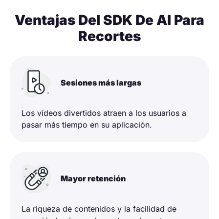
Ventajas Del SDK De AI Para
Recortes
Sesiones más largas
Los vídeos divertidos atraen a los usuarios a
pasar más tiempo en su aplicación.
Mayor retención
La riqueza de contenidos y la facilidad de