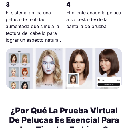
El sistema aplica una
El cliente añade la peluca
peluca de realidad
a su cesta desde la
aumentada que simula la
pantalla de prueba
textura del cabello para
lograr un aspecto natural.
¿Por Qué La Prueba Virtual
De Pelucas Es Esencial Para