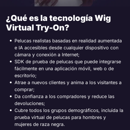
¿Qué es la tecnología Wig
Virtual Try-On?
Pelucas realistas basadas en realidad aumentada
e IA accesibles desde cualquier dispositivo con
cámara y conexión a Internet;
SDK de prueba de pelucas que puede integrarse
fácilmente en una aplicación móvil, web o de
escritorio;
Atrae a nuevos clientes y anima a los visitantes a
comprar;
Da confianza a los compradores y reduce las
devoluciones;
Cubre todos los grupos demográficos, incluida la
prueba virtual de pelucas para hombres y
mujeres de raza negra.