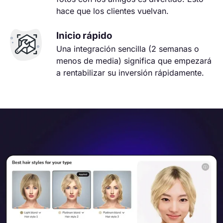
hace que los clientes vuelvan.
Inicio rápido
Una integración sencilla (2 semanas o
menos de media) significa que empezará
a rentabilizar su inversión rápidamente.