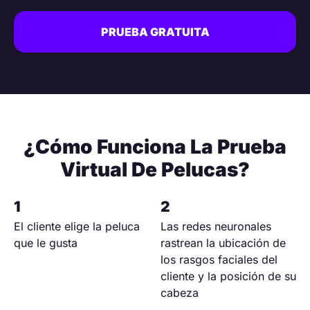
PRUEBA GRATUITA
¿Cómo Funciona La Prueba
Virtual De Pelucas?
El cliente elige la peluca
Las redes neuronales
que le gusta
rastrean la ubicación de
los rasgos faciales del
cliente y la posición de su
cabeza