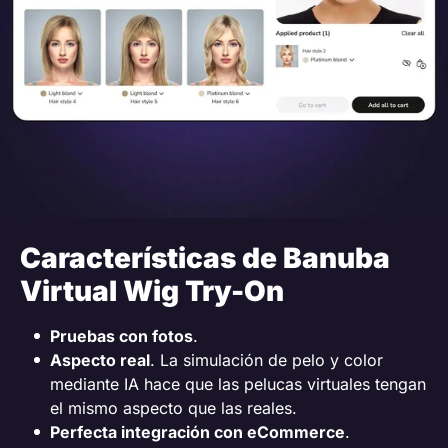
Características de Banuba
Virtual Wig Try-On
Pruebas con fotos
.
Aspecto real
. La simulación de pelo y color
mediante IA hace que las pelucas virtuales tengan
el mismo aspecto que las reales.
Perfecta integración con eCommerce
.