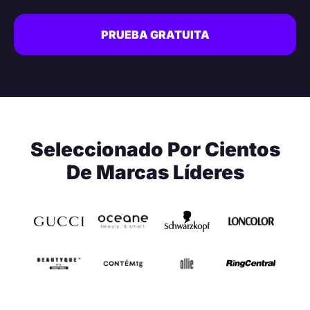
PRUEBA GRATUITA
Seleccionado Por Cientos
De Marcas Líderes