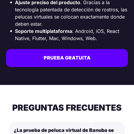
Ajuste preciso del producto
. Gracias a la
tecnología patentada de detección de rostros, las
pelucas virtuales se colocan exactamente donde
deben estar.
Soporte multiplataforma
: Android, iOS, React
Native, Flutter, Mac, Windows, Web.
PRUEBA GRATUITA
PREGUNTAS FRECUENTES
¿La prueba de peluca virtual de Banuba se