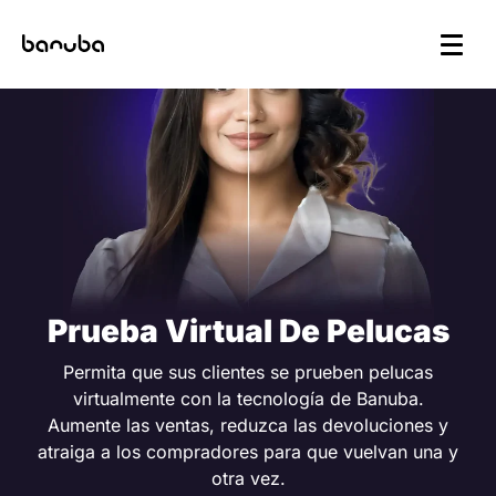
Prueba Virtual De Pelucas
Permita que sus clientes se prueben pelucas
virtualmente con la tecnología de Banuba.
Aumente las ventas, reduzca las devoluciones y
atraiga a los compradores para que vuelvan una y
otra vez.