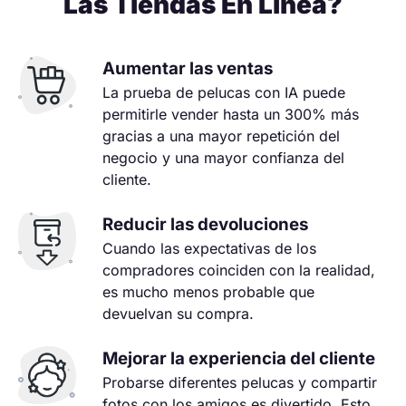
Las Tiendas En Línea?
Aumentar las ventas
La prueba de pelucas con IA puede
permitirle vender hasta un 300% más
gracias a una mayor repetición del
negocio y una mayor confianza del
cliente.
Reducir las devoluciones
Cuando las expectativas de los
compradores coinciden con la realidad,
es mucho menos probable que
devuelvan su compra.
Mejorar la experiencia del cliente
Probarse diferentes pelucas y compartir
fotos con los amigos es divertido. Esto