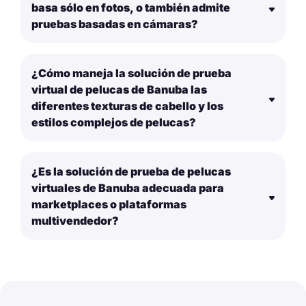
basa sólo en fotos, o también admite
pruebas basadas en cámaras?
¿Cómo maneja la solución de prueba
virtual de pelucas de Banuba las
diferentes texturas de cabello y los
estilos complejos de pelucas?
¿Es la solución de prueba de pelucas
virtuales de Banuba adecuada para
marketplaces o plataformas
multivendedor?