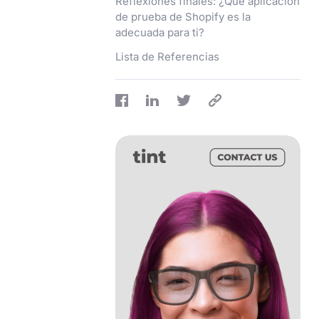
Reflexiones finales: ¿Qué aplicación
de prueba de Shopify es la
adecuada para ti?
Lista de Referencias