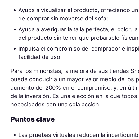
Ayuda a visualizar el producto, ofreciendo u
de comprar sin moverse del sofá;
Ayuda a averiguar la talla perfecta, el color, l
del producto sin tener que probárselo física
Impulsa el compromiso del comprador e inspi
facilidad de uso.
Para los minoristas, la mejora de sus tiendas Sh
puede conducir a un mayor valor medio de los 
aumento del 200% en el compromiso, y, en últim
de la inversión. Es una elección en la que todos
necesidades con una sola acción.
Puntos clave
Las pruebas virtuales reducen la incertidumb