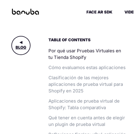
FACE AR SDK
VIDE
TABLE OF CONTENTS
BLOG
Por qué usar Pruebas Virtuales en
tu Tienda Shopify
Cómo evaluamos estas aplicaciones
Clasificación de las mejores
aplicaciones de prueba virtual para
Shopify en 2025
Aplicaciones de prueba virtual de
Shopify: Tabla comparativa
Qué tener en cuenta antes de elegir
un plugin de prueba virtual