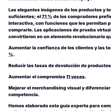
Las elegantes imágenes de los productos y lo
suficientes; el
71 %
de los compradores prefi
interactiva, con funciones que les permitan p
comprarlo. Las aplicaciones de prueba virtual
convirtieron en un elemento revolucionario q
Aumentar la confianza de los clientes y las 
%
.
Reducir las tasas de devolución de producto
Aumentar el compromiso
11 veces
.
Mejorar el merchandising visual y diferenciar
competencia.
Hemos elaborado esta guía experta para com