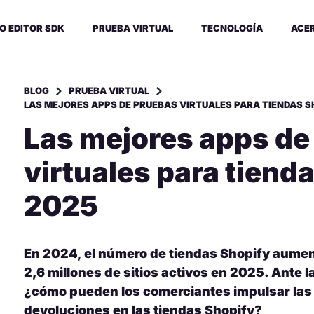
O EDITOR SDK
PRUEBA VIRTUAL
TECNOLOGÍA
ACE
BLOG
PRUEBA VIRTUAL
LAS MEJORES APPS DE PRUEBAS VIRTUALES PARA TIENDAS S
Las mejores apps de
virtuales para tiend
2025
En 2024, el número de tiendas Shopify aume
2,6
millones de sitios activos en 2025. Ante 
¿cómo pueden los comerciantes impulsar las 
devoluciones en las tiendas Shopify?