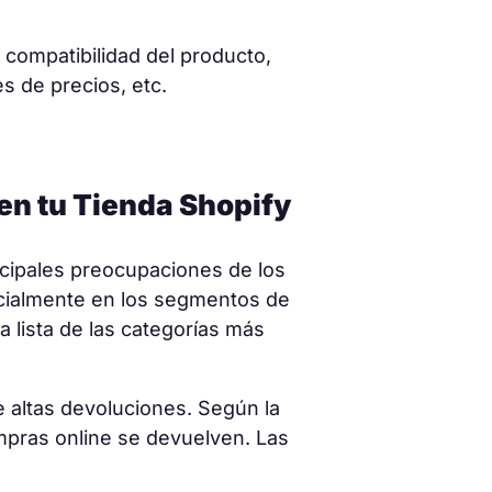
 compatibilidad del producto,
es de precios, etc.
en tu Tienda Shopify
incipales preocupaciones de los
cialmente en los segmentos de
a lista de las categorías más
 altas devoluciones. Según la
pras online se devuelven. Las