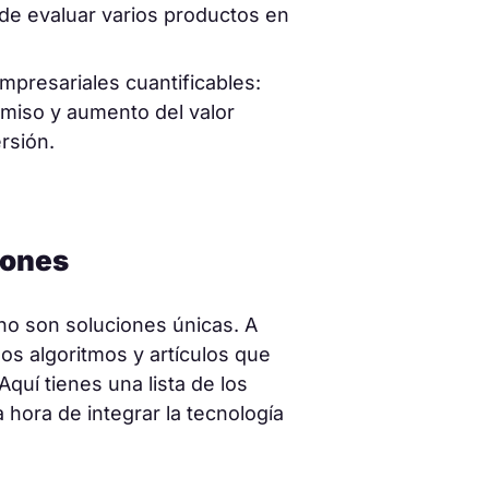
de evaluar varios productos en
mpresariales cuantificables:
miso y aumento del valor
rsión.
iones
 no son soluciones únicas. A
s algoritmos y artículos que
Aquí tienes una lista de los
 hora de integrar la tecnología