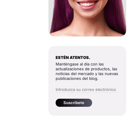
ESTÉN ATENTOS.
Manténgase al día con las
actualizaciones de productos, las
noticias del mercado y las nuevas
publicaciones del blog.
Suscríbete