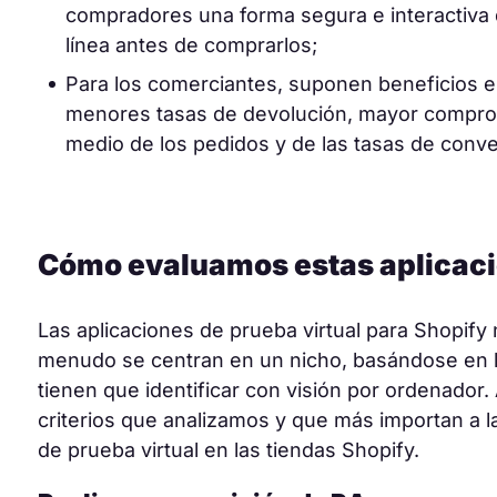
compradores una forma segura e interactiva 
línea antes de comprarlos;
Para los comerciantes, suponen beneficios e
menores tasas de devolución, mayor compro
medio de los pedidos y de las tasas de conve
Cómo evaluamos estas aplicac
Las aplicaciones de prueba virtual para Shopify
menudo se centran en un nicho, basándose en lo
tienen que identificar con visión por ordenador. 
criterios que analizamos y que más importan a la
de prueba virtual en las tiendas Shopify.