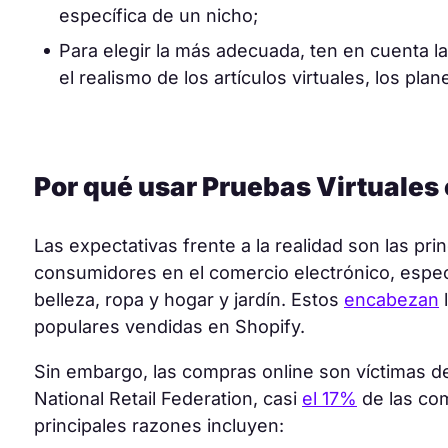
específica de un nicho;
Para elegir la más adecuada, ten en cuenta la
el realismo de los artículos virtuales, los plan
Por qué usar Pruebas Virtuales 
Las expectativas frente a la realidad son las pr
consumidores en el comercio electrónico, espe
belleza, ropa y hogar y jardín. Estos
encabezan
l
populares vendidas en Shopify.
Sin embargo, las compras online son víctimas de
National Retail Federation, casi
el 17%
de las com
principales razones incluyen: