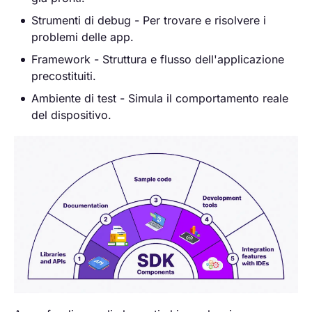
Strumenti di debug - Per trovare e risolvere i
problemi delle app.
Framework - Struttura e flusso dell'applicazione
precostituiti.
Ambiente di test - Simula il comportamento reale
del dispositivo.