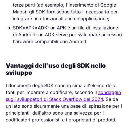
terze parti (ad esempio, l'inserimento di Google
Maps); gli SDK forniscono tutto il necessario per
integrare una funzionalità in un'applicazione;
SDK≠APK≠ADK; un APK è un file di installazione
di Android; un ADK serve per sviluppare accessori
hardware compatibili con Android.
Vantaggi dell'uso degli SDK nello
sviluppo
I documenti degli SDK sono in cima all'elenco delle
fonti per imparare a codificare, secondo il
sondaggio
sugli sviluppatori di Stack Overflow del 2024
. Se da
un lato sono sicuramente una base di ispirazione per i
principianti, dall'altro sono una salvezza per i
codificatori professionisti e i proprietari di prodotti.