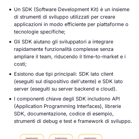
Un SDK (Software Development Kit) è un insieme
di strumenti di sviluppo utilizzati per creare
applicazioni in modo efficiente per piattaforme o
tecnologie specifiche;
Gli SDK aiutano gli sviluppatori a integrare
rapidamente funzionalità complesse senza
ampliare il team, riducendo il time-to-market e i
costi;
Esistono due tipi principali: SDK lato client
(eseguiti sul dispositivo dell'utente) e SDK lato
server (eseguiti su server backend e cloud).
I componenti chiave degli SDK includono API
(Application Programming Interfaces), librerie
SDK, documentazione, codice di esempio,
strumenti di debug e test e framework di sviluppo.