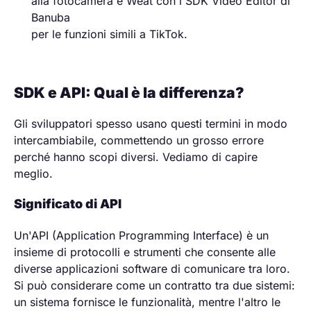
alla fotocamera e Weat con l'SDK Video Editor di
Banuba
per le funzioni simili a TikTok.
SDK e API: Qual è la differenza?
Gli sviluppatori spesso usano questi termini in modo
intercambiabile, commettendo un grosso errore
perché hanno scopi diversi. Vediamo di capire
meglio.
Significato di API
Un'API (Application Programming Interface) è un
insieme di protocolli e strumenti che consente alle
diverse applicazioni software di comunicare tra loro.
Si può considerare come un contratto tra due sistemi:
un sistema fornisce le funzionalità, mentre l'altro le