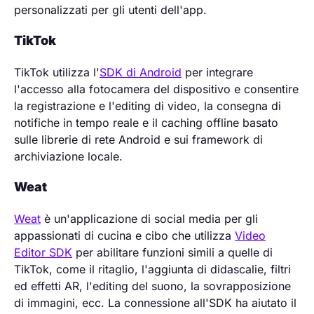
personalizzati per gli utenti dell'app.
TikTok
TikTok utilizza l'
SDK di Android
per integrare
l'accesso alla fotocamera del dispositivo e consentire
la registrazione e l'editing di video, la consegna di
notifiche in tempo reale e il caching offline basato
sulle librerie di rete Android e sui framework di
archiviazione locale.
Weat
Weat
è un'applicazione di social media per gli
appassionati di cucina e cibo che utilizza
Video
Editor SDK
per abilitare funzioni simili a quelle di
TikTok, come il ritaglio, l'aggiunta di didascalie, filtri
ed effetti AR, l'editing del suono, la sovrapposizione
di immagini, ecc. La connessione all'SDK ha aiutato il