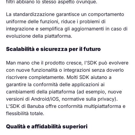
filtri abbiano lo stesso aspetto ovunque.
La standardizzazione garantisce un comportamento
uniforme delle funzioni, riduce i problemi di
integrazione e semplifica gli aggiornamenti in caso di
evoluzione della piattaforma.
Scalabilità e sicurezza per il futuro
Man mano che il prodotto cresce, l'SDK può evolvere
con nuove funzionalità o integrazioni senza doverlo
riscrivere completamente. Molti SDK aiutano a
garantire la conformità delle applicazioni ai
cambiamenti della piattaforma (ad esempio, nuove
versioni di Android/iOS, normative sulla privacy).
L'SDK di Banuba offre conformità multipiattaforma e
flessibilità totale.
Qualità e affidabilità superiori