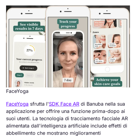
FaceYoga
FaceYoga
sfrutta l'
SDK Face AR
di Banuba nella sua
applicazione per offrire una funzione prima-dopo ai
suoi utenti. La tecnologia di tracciamento facciale AR
alimentata dall'intelligenza artificiale include effetti di
abbellimento che mostrano miglioramenti