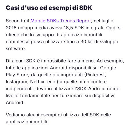
Casi d'uso ed esempi di SDK
Secondo il
Mobile SDKs Trends Report
, nel luglio
2018 un'app media aveva 18,5 SDK integrati. Oggi si
ritiene che lo sviluppo di applicazioni mobili
complesse possa utilizzare fino a 30 kit di sviluppo
software.
Di alcuni SDK è impossibile fare a meno. Ad esempio,
tutte le applicazioni Android disponibili sul Google
Play Store, da quelle più importanti (Pinterest,
Instagram, Netflix, ecc.) a quelle più piccole e
indipendenti, devono utilizzare l'SDK Android come
livello fondamentale per funzionare sui dispositivi
Android.
Vediamo alcuni esempi di utilizzo dell'SDK nelle
applicazioni mobili.