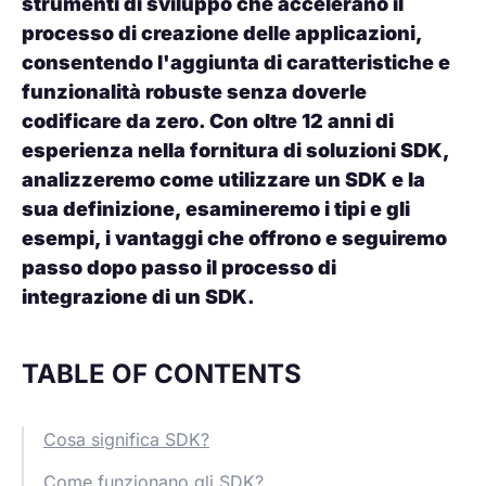
strumenti di sviluppo che accelerano il
processo di creazione delle applicazioni,
consentendo l'aggiunta di caratteristiche e
funzionalità robuste senza doverle
codificare da zero. Con oltre 12 anni di
esperienza nella fornitura di soluzioni SDK,
analizzeremo come utilizzare un SDK e la
sua definizione, esamineremo i tipi e gli
esempi, i vantaggi che offrono e seguiremo
passo dopo passo il processo di
integrazione di un SDK.
TABLE OF CONTENTS
Cosa significa SDK?
Come funzionano gli SDK?