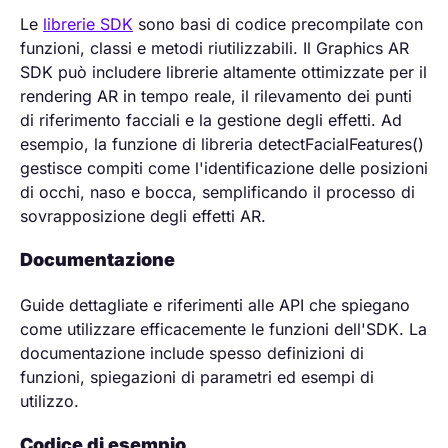
Le
librerie SDK
sono basi di codice precompilate con
funzioni, classi e metodi riutilizzabili. Il Graphics AR
SDK può includere librerie altamente ottimizzate per il
rendering AR in tempo reale, il rilevamento dei punti
di riferimento facciali e la gestione degli effetti. Ad
esempio, la funzione di libreria detectFacialFeatures()
gestisce compiti come l'identificazione delle posizioni
di occhi, naso e bocca, semplificando il processo di
sovrapposizione degli effetti AR.
Documentazione
Guide dettagliate e riferimenti alle API che spiegano
come utilizzare efficacemente le funzioni dell'SDK. La
documentazione include spesso definizioni di
funzioni, spiegazioni di parametri ed esempi di
utilizzo.
Codice di esempio