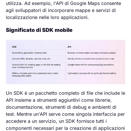
utilizza. Ad esempio, l'API di Google Maps consente
agli sviluppatori di incorporare mappe e servizi di
localizzazione nelle loro applicazioni.
Significato di SDK mobile
Un SDK è un pacchetto completo di file che include le
API insieme a strumenti aggiuntivi come librerie,
documentazione, strumenti di debug e ambienti di
test. Mentre un'API serve come singola interfaccia per
accedere a un servizio, un SDK fornisce tutti i
componenti necessari per la creazione di applicazioni