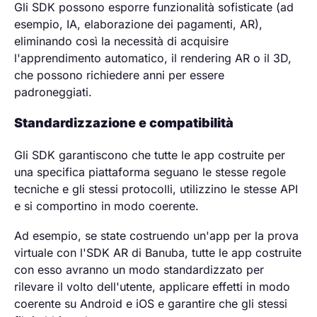
Gli SDK possono esporre funzionalità sofisticate (ad
esempio, IA, elaborazione dei pagamenti, AR),
eliminando così la necessità di acquisire
l'apprendimento automatico, il rendering AR o il 3D,
che possono richiedere anni per essere
padroneggiati.
Standardizzazione e compatibilità
Gli SDK garantiscono che tutte le app costruite per
una specifica piattaforma seguano le stesse regole
tecniche e gli stessi protocolli, utilizzino le stesse API
e si comportino in modo coerente.
Ad esempio, se state costruendo un'app per la prova
virtuale con l'SDK AR di Banuba, tutte le app costruite
con esso avranno un modo standardizzato per
rilevare il volto dell'utente, applicare effetti in modo
coerente su Android e iOS e garantire che gli stessi