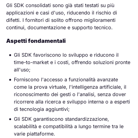
Gli SDK consolidati sono già stati testati su più
applicazioni e casi d'uso, riducendo il rischio di
difetti. I fornitori di solito offrono miglioramenti
continui, documentazione e supporto tecnico.
Aspetti fondamentali
Gli SDK favoriscono lo sviluppo e riducono il
time-to-market e i costi, offrendo soluzioni pronte
all'uso;
Forniscono l'accesso a funzionalità avanzate
come la prova virtuale, l'intelligenza artificiale, il
riconoscimento dei gesti o l'analisi, senza dover
ricorrere alla ricerca e sviluppo interna o a esperti
di tecnologia aggiuntivi;
Gli SDK garantiscono standardizzazione,
scalabilità e compatibilità a lungo termine tra le
varie piattaforme.