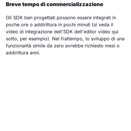
Breve tempo di commercializzazione
Gli SDK ben progettati possono essere integrati in
poche ore o addirittura in pochi minuti (si veda il
video di integrazione dell'SDK dell'editor video qui
sotto, per esempio). Nel frattempo, lo sviluppo di una
funzionalità simile da zero avrebbe richiesto mesi o
addirittura anni.