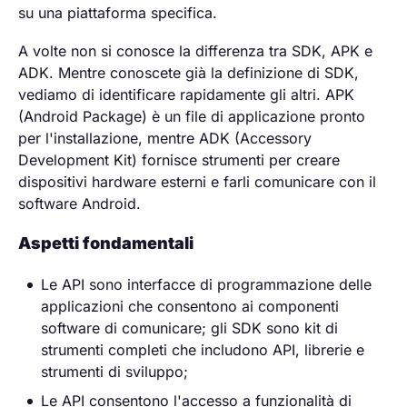
su una piattaforma specifica.
A volte non si conosce la differenza tra SDK, APK e
ADK. Mentre conoscete già la definizione di SDK,
vediamo di identificare rapidamente gli altri. APK
(Android Package) è un file di applicazione pronto
per l'installazione, mentre ADK (Accessory
Development Kit) fornisce strumenti per creare
dispositivi hardware esterni e farli comunicare con il
software Android.
Aspetti fondamentali
Le API sono interfacce di programmazione delle
applicazioni che consentono ai componenti
software di comunicare; gli SDK sono kit di
strumenti completi che includono API, librerie e
strumenti di sviluppo;
Le API consentono l'accesso a funzionalità di