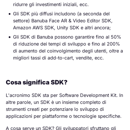
ridurre gli investimenti iniziali, ecc.
Gli SDK più diffusi includono (a seconda del
settore) Banuba Face AR & Video Editor SDK,
Amazon AWS SDK, Unity SDK e altri ancora;
Gli SDK di Banuba possono garantire fino al 50%
di riduzione dei tempi di sviluppo e fino al 200%
di aumento del coinvolgimento degli utenti, oltre a
migliori tassi di add-to-cart, vendite, ecc.
Cosa significa SDK?
L'acronimo SDK sta per Software Development Kit. In
altre parole, un SDK è un insieme completo di
strumenti creati per potenziare lo sviluppo di
applicazioni per piattaforme o tecnologie specifiche.
A cosa serve un SDK? Gli sviluppatori sfruttano gli