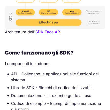
Architettura dell'
SDK Face AR
Come funzionano gli SDK?
I componenti includono:
API - Collegano le applicazioni alle funzioni del
sistema.
Librerie SDK - Blocchi di codice riutilizzabili.
Documentazione - Istruzioni e guide all'uso.
Codice di esempio - Esempi di implementazione
già pronti.