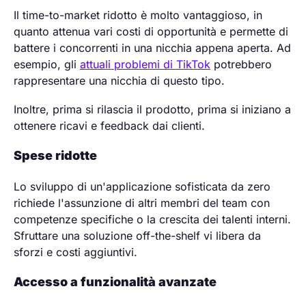
Il time-to-market ridotto è molto vantaggioso, in
quanto attenua vari costi di opportunità e permette di
battere i concorrenti in una nicchia appena aperta. Ad
esempio, gli
attuali problemi di TikTok
potrebbero
rappresentare una nicchia di questo tipo.
Inoltre, prima si rilascia il prodotto, prima si iniziano a
ottenere ricavi e feedback dai clienti.
Spese ridotte
Lo sviluppo di un'applicazione sofisticata da zero
richiede l'assunzione di altri membri del team con
competenze specifiche o la crescita dei talenti interni.
Sfruttare una soluzione off-the-shelf vi libera da
sforzi e costi aggiuntivi.
Accesso a funzionalità avanzate