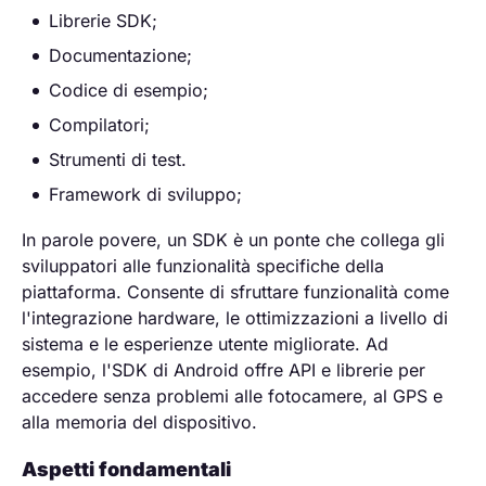
Librerie SDK;
Documentazione;
Codice di esempio;
Compilatori;
Strumenti di test.
Framework di sviluppo;
In parole povere, un SDK è un ponte che collega gli
sviluppatori alle funzionalità specifiche della
piattaforma. Consente di sfruttare funzionalità come
l'integrazione hardware, le ottimizzazioni a livello di
sistema e le esperienze utente migliorate. Ad
esempio, l'SDK di Android offre API e librerie per
accedere senza problemi alle fotocamere, al GPS e
alla memoria del dispositivo.
Aspetti fondamentali