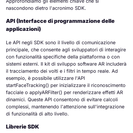
Approfondiamo gli elementi chiave che si
nascondono dietro l'acronimo SDK.
API (Interfacce di programmazione delle
applicazioni)
Le API negli SDK sono il livello di comunicazione
principale, che consente agli sviluppatori di interagire
con funzionalità specifiche della piattaforma o con
sistemi esterni. Il kit di sviluppo software AR includerà
il tracciamento dei volti e i filtri in tempo reale. Ad
esempio, è possibile utilizzare l'API
startFaceTracking() per inizializzare il riconoscimento
facciale o applyARFilter() per renderizzare effetti AR
dinamici. Queste API consentono di evitare calcoli
complessi, mantenendo l'attenzione sull'integrazione
di funzionalità di alto livello.
Librerie SDK