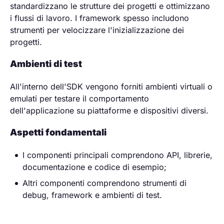
standardizzano le strutture dei progetti e ottimizzano
i flussi di lavoro. I framework spesso includono
strumenti per velocizzare l'inizializzazione dei
progetti.
Ambienti di test
All'interno dell'SDK vengono forniti ambienti virtuali o
emulati per testare il comportamento
dell'applicazione su piattaforme e dispositivi diversi.
Aspetti fondamentali
I componenti principali comprendono API, librerie,
documentazione e codice di esempio;
Altri componenti comprendono strumenti di
debug, framework e ambienti di test.