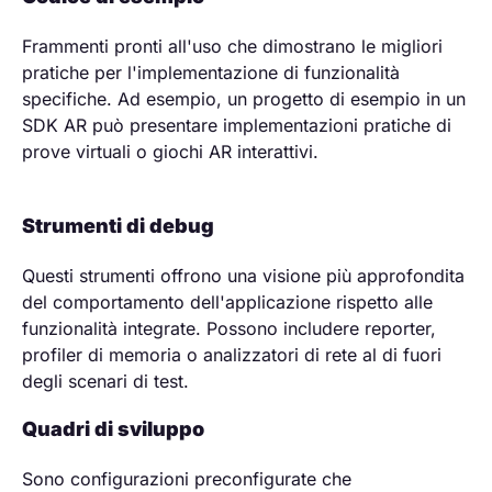
Frammenti pronti all'uso che dimostrano le migliori
pratiche per l'implementazione di funzionalità
specifiche. Ad esempio, un progetto di esempio in un
SDK AR può presentare implementazioni pratiche di
prove virtuali o giochi AR interattivi.
Strumenti di debug
Questi strumenti offrono una visione più approfondita
del comportamento dell'applicazione rispetto alle
funzionalità integrate. Possono includere reporter,
profiler di memoria o analizzatori di rete al di fuori
degli scenari di test.
Quadri di sviluppo
Sono configurazioni preconfigurate che