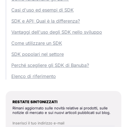
Casi d'uso ed esempi di SDK
SDK e API: Qual è la differenza?
Vantaggi dell'uso degli SDK nello sviluppo
Come utilizzare un SDK
SDK popolari nel settore
Perché scegliere gli SDK di Banuba?
Elenco di riferimento
RESTATE SINTONIZZATI
Rimani aggiornato sulle novità relative ai prodotti, sulle
notizie di mercato e sui nuovi articoli pubblicati sul blog.