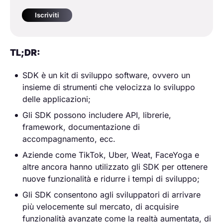
Iscriviti
TL;DR:
SDK è un kit di sviluppo software, ovvero un
insieme di strumenti che velocizza lo sviluppo
delle applicazioni;
Gli SDK possono includere API, librerie,
framework, documentazione di
accompagnamento, ecc.
Aziende come TikTok, Uber, Weat, FaceYoga e
altre ancora hanno utilizzato gli SDK per ottenere
nuove funzionalità e ridurre i tempi di sviluppo;
Gli SDK consentono agli sviluppatori di arrivare
più velocemente sul mercato, di acquisire
funzionalità avanzate come la realtà aumentata, di