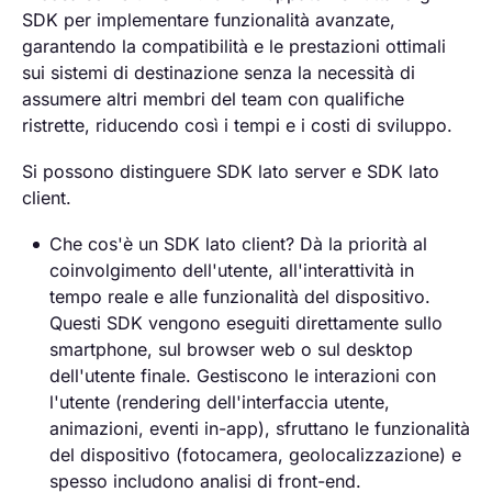
SDK per implementare funzionalità avanzate,
garantendo la compatibilità e le prestazioni ottimali
sui sistemi di destinazione senza la necessità di
assumere altri membri del team con qualifiche
ristrette, riducendo così i tempi e i costi di sviluppo.
Si possono distinguere SDK lato server e SDK lato
client.
Che cos'è un SDK lato client? Dà la priorità al
coinvolgimento dell'utente, all'interattività in
tempo reale e alle funzionalità del dispositivo.
Questi SDK vengono eseguiti direttamente sullo
smartphone, sul browser web o sul desktop
dell'utente finale. Gestiscono le interazioni con
l'utente (rendering dell'interfaccia utente,
animazioni, eventi in-app), sfruttano le funzionalità
del dispositivo (fotocamera, geolocalizzazione) e
spesso includono analisi di front-end.