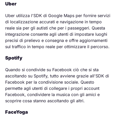
Uber
Uber utilizza l'SDK di Google Maps per fornire servizi
di localizzazione accurati e navigazione in tempo
reale sia per gli autisti che per i passeggeri. Questa
integrazione consente agli utenti di impostare luoghi
precisi di prelievo e consegna e offre aggiornamenti
sul traffico in tempo reale per ottimizzare il percorso.
Spotify
Quando si condivide su Facebook ciò che si sta
ascoltando su Spotify, tutto avviene grazie all'SDK di
Facebook per la condivisione sociale. Questo
permette agli utenti di collegare i propri account
Facebook, condividere la musica con gli amici e
scoprire cosa stanno ascoltando gli altri.
FaceYoga