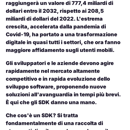
raggiungerà un valore di 777,4 miliardi di
dollari entro il 2032, rispetto ai 208,5
miliardi di dollari del 2022. L'estrema
crescita, accelerata dalla pandemia di
Covid-19, ha portato a una trasformazione
digitale in quasi tutti i settori, che ora fanno
maggiore affidamento sugli utenti mobili.
Gli sviluppatori e le aziende devono agire
rapidamente nel mercato altamente
competitivo e in rapida evoluzione dello
sviluppo software, proponendo nuove
soluzioni all'avanguardia in tempi più brevi.
È qui che gli SDK danno una mano.
Che cos'è un SDK? Si tratta
fondamentalmente di una raccolta di