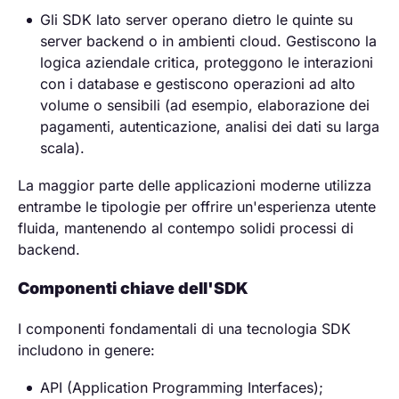
Gli SDK lato server operano dietro le quinte su
server backend o in ambienti cloud. Gestiscono la
logica aziendale critica, proteggono le interazioni
con i database e gestiscono operazioni ad alto
volume o sensibili (ad esempio, elaborazione dei
pagamenti, autenticazione, analisi dei dati su larga
scala).
La maggior parte delle applicazioni moderne utilizza
entrambe le tipologie per offrire un'esperienza utente
fluida, mantenendo al contempo solidi processi di
backend.
Componenti chiave dell'SDK
I componenti fondamentali di una tecnologia SDK
includono in genere:
API (Application Programming Interfaces);