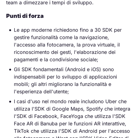
team a dimezzare i tempi di sviluppo.
Punti di forza
Le app moderne richiedono fino a 30 SDK per
gestire funzionalità come la navigazione,
l'accesso alla fotocamera, la prova virtuale, il
riconoscimento dei gesti, l'elaborazione dei
pagamenti e la condivisione sociale;
Gli SDK fondamentali (Android e iOS) sono
indispensabili per lo sviluppo di applicazioni
mobili; gli altri migliorano la funzionalità e
l'esperienza dell'utente;
I casi d'uso nel mondo reale includono Uber che
utilizza l'SDK di Google Maps, Spotify che integra
l'SDK di Facebook, FaceYoga che utilizza l'SDK
Face AR di Banuba per le funzioni AR interattive,
TikTok che utilizza l'SDK di Android per l'accesso